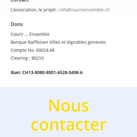
L’association, le projet :
info@courirensemble.ch
Dons
Courir … Ensemble
Banque Raiffeisen Villes et Vignobles genevois
Compte No. 60024.68
Clearing : 80210
Iban: CH13-8080-8001-6528-0498-6
Nous
contacter