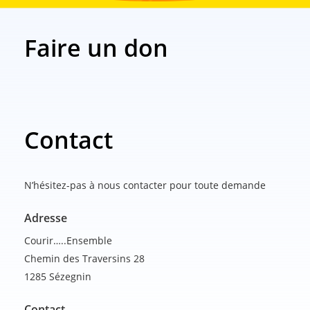
Faire un don
Contact
N’hésitez-pas à nous contacter pour toute demande
Adresse
Courir…..Ensemble
Chemin des Traversins 28
1285 Sézegnin
Contact