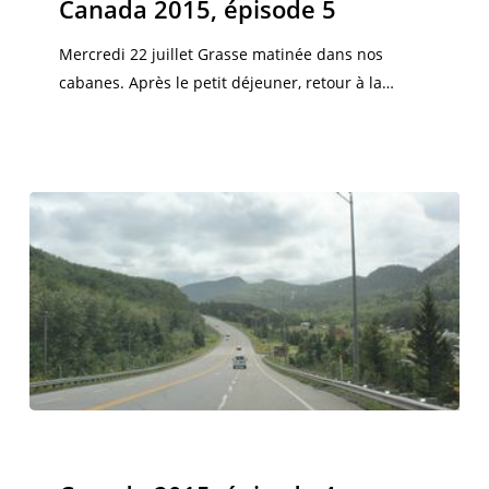
Canada 2015, épisode 5
5
Mercredi 22 juillet Grasse matinée dans nos
cabanes. Après le petit déjeuner, retour à la…
Canada
2015,
Canada 2015
épisode