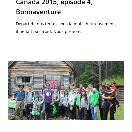
Canada 2015, épisode 4,
4,
Bonnaventure
Bonnaventure
Départ de nos tentes sous la pluie, heureusement,
il ne fait pas froid. Nous prenons…
Canada
2015,
Canada 2015