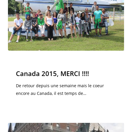
Canada
2015,
Canada 2015
MERCI
Canada 2015, MERCI !!!!
!!!!
De retour depuis une semaine mais le coeur
encore au Canada, il est temps de…