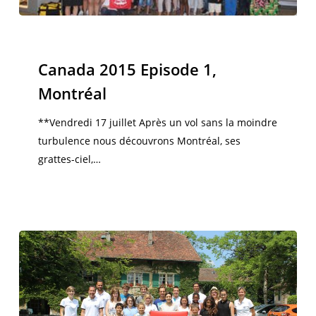
Canada
2015
Canada 2015
Episode
Canada 2015 Episode 1,
1,
Montréal
Montréal
**Vendredi 17 juillet Après un vol sans la moindre
turbulence nous découvrons Montréal, ses
grattes-ciel,…