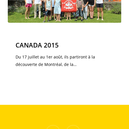
CANADA
2015
Canada 2015
CANADA 2015
Du 17 juillet au 1er août, ils partiront à la
découverte de Montréal, de la…
facebook
instagram