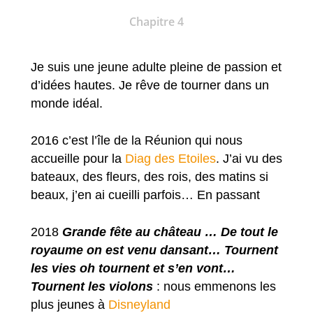
Chapitre 4
Je suis une jeune adulte pleine de passion et
d’idées hautes. Je rêve de tourner dans un
monde idéal.
2016 c’est l’île de la Réunion qui nous
accueille pour la
Diag des Etoiles
. J’ai vu des
bateaux, des fleurs, des rois, des matins si
beaux, j’en ai cueilli parfois… En passant
2018
Grande fête au château … De tout le
royaume on est venu dansant… Tournent
les vies oh tournent et s’en vont…
Tournent les violons
: nous emmenons les
plus jeunes à
Disneyland