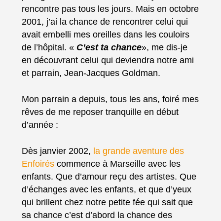
rencontre pas tous les jours. Mais en octobre
2001, j’ai la chance de rencontrer celui qui
avait embelli mes oreilles dans les couloirs
de l’hôpital. «
C’est ta chance
», me dis-je
en découvrant celui qui deviendra notre ami
et parrain, Jean-Jacques Goldman.
Mon parrain a depuis, tous les ans, foiré mes
rêves de me reposer tranquille en début
d’année :
Dès janvier 2002,
la grande aventure des
Enfoirés
commence à Marseille avec les
enfants. Que d’amour reçu des artistes. Que
d’échanges avec les enfants, et que d’yeux
qui brillent chez notre petite fée qui sait que
sa chance c’est d’abord la chance des