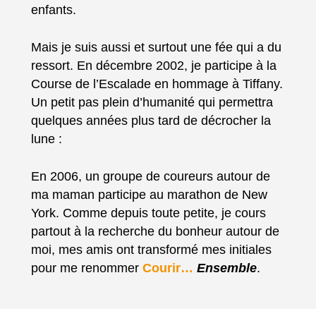
enfants.
Mais je suis aussi et surtout une fée qui a du
ressort. En décembre 2002, je participe à la
Course de l’Escalade en hommage à Tiffany.
Un petit pas plein d’humanité qui permettra
quelques années plus tard de décrocher la
lune :
En 2006, un groupe de coureurs autour de
ma maman participe au marathon de New
York. Comme depuis toute petite, je cours
partout à la recherche du bonheur autour de
moi, mes amis ont transformé mes initiales
pour me renommer
Courir…
Ensemble
.