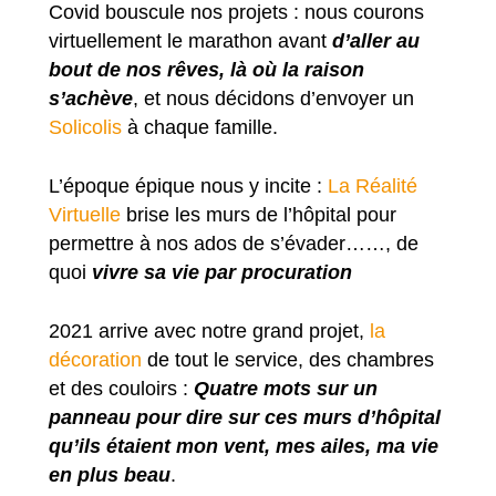
Covid bouscule nos projets : nous courons
virtuellement le marathon avant
d’aller au
bout de nos rêves, là où la raison
s’achève
, et nous décidons d’envoyer un
Solicolis
à chaque famille.
L’époque épique nous y incite :
La Réalité
Virtuelle
brise les murs de l’hôpital pour
permettre à nos ados de s’évader……, de
quoi
vivre sa vie par procuration
2021 arrive avec notre grand projet,
la
décoration
de tout le service, des chambres
et des couloirs :
Quatre mots sur un
panneau pour dire sur ces murs d’hôpital
qu’ils étaient mon vent, mes ailes, ma vie
en plus beau
.