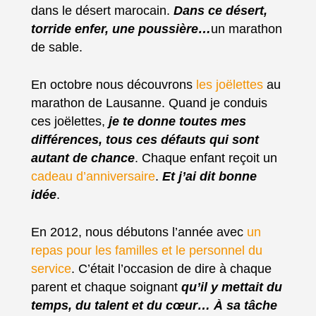
dans le désert marocain.
Dans ce désert,
torride enfer, une poussière…
un marathon
de sable.
En octobre nous découvrons
les joëlettes
au
marathon de Lausanne. Quand je conduis
ces joëlettes,
je te donne toutes mes
différences, tous ces défauts qui sont
autant de chance
. Chaque enfant reçoit un
cadeau d’anniversaire
.
Et j’ai dit bonne
idée
.
En 2012, nous débutons l’année avec
un
repas pour les familles et le personnel du
service
. C’était l’occasion de dire à chaque
parent et chaque soignant
qu’il y mettait du
temps, du talent et du cœur… À sa tâche