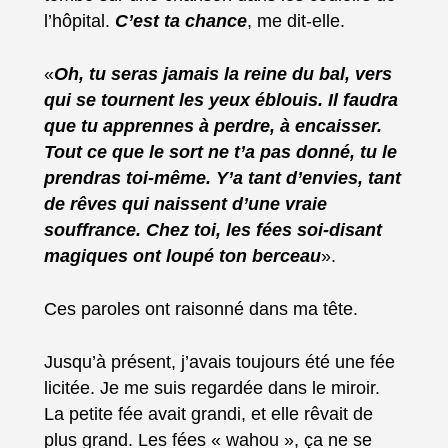
l’hôpital.
C’est ta chance
, me dit-elle.
«
Oh, tu seras jamais la reine du bal, vers
qui se tournent les yeux éblouis. Il faudra
que tu apprennes à perdre, à encaisser.
Tout ce que le sort ne t’a pas donné, tu le
prendras toi-même. Y’a tant d’envies, tant
de rêves qui naissent d’une vraie
souffrance. Chez toi, les fées soi-disant
magiques ont loupé ton berceau
».
Ces paroles ont raisonné dans ma tête.
Jusqu’à présent, j’avais toujours été une fée
licitée. Je me suis regardée dans le miroir.
La petite fée avait grandi, et elle rêvait de
plus grand. Les fées « wahou », ça ne se