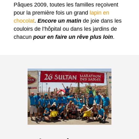
Pâques 2009, toutes les familles reçoivent
pour la première fois un grand
lapin en
chocolat
.
Encore un matin
de joie dans les
couloirs de l’hôpital ou dans les jardins de
chacun
pour en faire un rêve plus loin
.