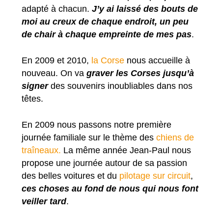
adapté à chacun.
J’y ai laissé des bouts de
moi au creux de chaque endroit, un peu
de chair à chaque empreinte de mes pas
.
En 2009 et 2010,
la Corse
nous accueille à
nouveau. On va
graver les Corses jusqu’à
signer
des souvenirs inoubliables dans nos
têtes.
En 2009 nous passons notre première
journée familiale sur le thème des
chiens de
traîneaux.
La même année Jean-Paul nous
propose une journée autour de sa passion
des belles voitures et du
pilotage sur circuit
,
ces choses au fond de nous qui nous font
veiller tard
.