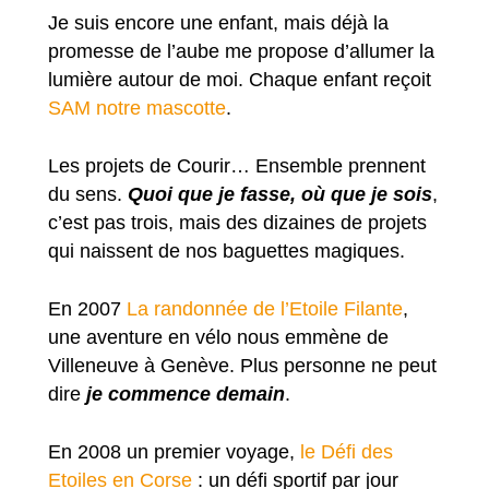
Je suis encore une enfant, mais déjà la
promesse de l’aube me propose d’allumer la
lumière autour de moi. Chaque enfant reçoit
SAM notre mascotte
.
Les projets de Courir… Ensemble prennent
du sens.
Quoi que je fasse, où que je sois
,
c’est pas trois, mais des dizaines de projets
qui naissent de nos baguettes magiques.
En 2007
La randonnée de l’Etoile Filante
,
une aventure en vélo nous emmène de
Villeneuve à Genève. Plus personne ne peut
dire
je commence demain
.
En 2008 un premier voyage,
le Défi des
Etoiles en Corse
: un défi sportif par jour