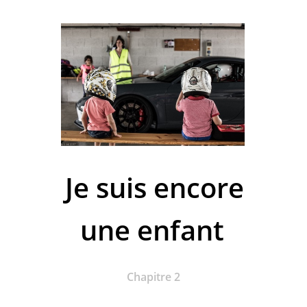
Je suis encore
une enfant
Chapitre 2