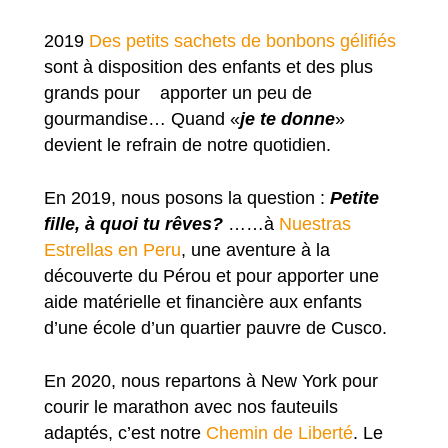
2019
Des petits sachets de bonbons gélifiés
sont à disposition des enfants et des plus
grands pour apporter un peu de
gourmandise… Quand «
je te donne
»
devient le refrain de notre quotidien.
En 2019, nous posons la question :
Petite
fille, à quoi tu rêves?
……à
Nuestras
Estrellas en Peru
, une aventure à la
découverte du Pérou et pour apporter une
aide matérielle et financière aux enfants
d’une école d’un quartier pauvre de Cusco.
En 2020, nous repartons à New York pour
courir le marathon avec nos fauteuils
adaptés, c’est notre
Chemin de Liberté
. Le