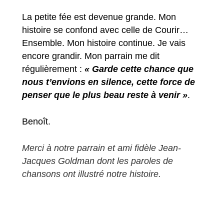
La petite fée est devenue grande. Mon
histoire se confond avec celle de Courir…
Ensemble. Mon histoire continue. Je vais
encore grandir. Mon parrain me dit
régulièrement :
« Garde cette chance que
nous t’envions en silence, cette force de
penser que le plus beau reste à venir »
.
Benoît.
Merci à notre parrain et ami fidèle Jean-
Jacques Goldman dont les paroles de
chansons ont illustré notre histoire.