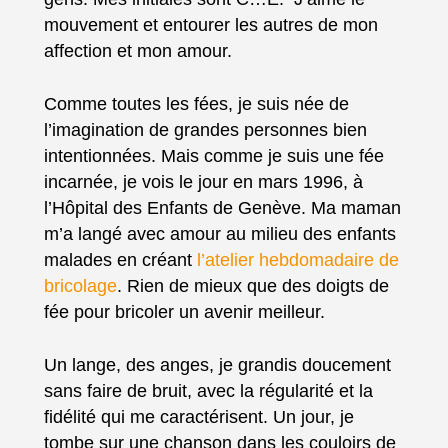
mouvement et entourer les autres de mon
affection et mon amour.
Comme toutes les fées, je suis née de
l’imagination de grandes personnes bien
intentionnées. Mais comme je suis une fée
incarnée, je vois le jour en mars 1996, à
l’Hôpital des Enfants de Genève. Ma maman
m’a langé avec amour au milieu des enfants
malades en créant
l’atelier hebdomadaire de
bricolage
. Rien de mieux que des doigts de
fée pour bricoler un avenir meilleur.
Un lange, des anges, je grandis doucement
sans faire de bruit, avec la régularité et la
fidélité qui me caractérisent. Un jour, je
tombe sur une chanson dans les couloirs de