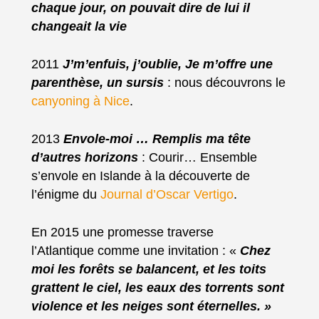
chaque jour, on pouvait dire de lui il
changeait la vie
2011
J’m’enfuis, j’oublie, Je m’offre une
parenthèse, un sursis
: nous découvrons le
canyoning à Nice
.
2013
Envole-moi … Remplis ma tête
d’autres horizons
: Courir… Ensemble
s’envole en Islande à la découverte de
l’énigme du
Journal d’Oscar Vertigo
.
En 2015 une promesse traverse
l’Atlantique comme une invitation : «
Chez
moi les forêts se balancent, et les toits
grattent le ciel, les eaux des torrents sont
violence et les neiges sont éternelles. »