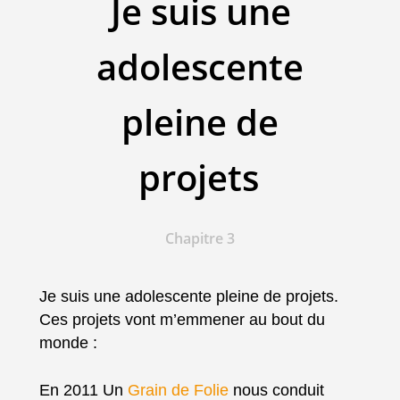
Je suis une
adolescente
pleine de
projets
Chapitre 3
Je suis une adolescente pleine de projets.
Ces projets vont m’emmener au bout du
monde :
En 2011 Un
Grain de Folie
nous conduit