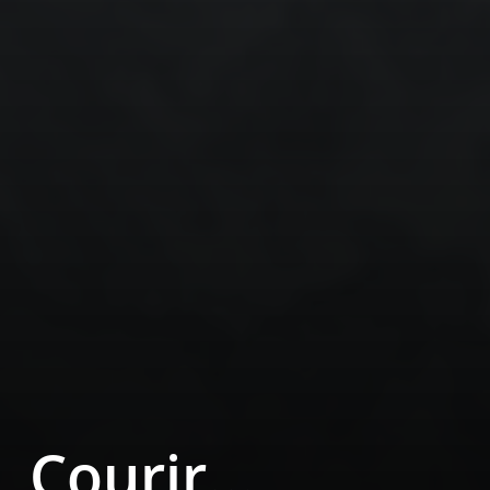
Courir...