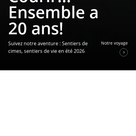
Ensemble a
20 ans!
Suivez notre aventure : Sentiers de
Notre voyage
cimes, sentiers de vie en été 2026