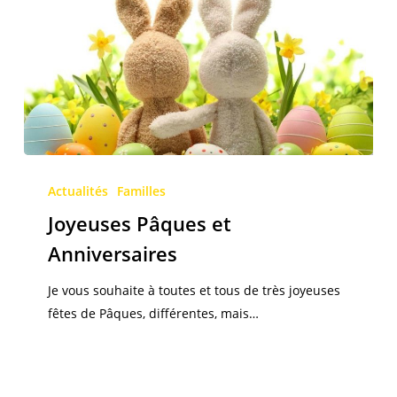
Joyeuses
Pâques
Actualités
Familles
et
Joyeuses Pâques et
Anniversaires
Anniversaires
Je vous souhaite à toutes et tous de très joyeuses
fêtes de Pâques, différentes, mais…