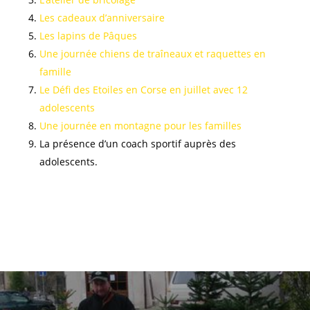
Les cadeaux d’anniversaire
Les lapins de Pâques
Une journée chiens de traîneaux et raquettes en
famille
Le Défi des Etoiles en Corse en juillet avec 12
adolescents
Une journée en montagne pour les familles
La présence d’un coach sportif auprès des
adolescents.