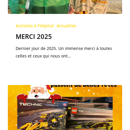
MERCI
2025
Activités à l’hôpital
Actualités
MERCI 2025
Dernier jour de 2025. Un immense merci à toutes
celles et ceux qui nous ont…