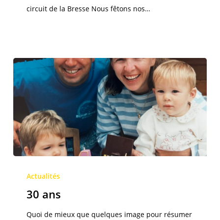
circuit de la Bresse Nous fêtons nos…
30
ans
Actualités
30 ans
Quoi de mieux que quelques image pour résumer