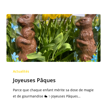
Joyeuses
Pâques
Actualités
Joyeuses Pâques
Parce que chaque enfant mérite sa dose de magie
et de gourmandise 🐇 ✨Joyeuses Pâques…