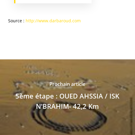
Source :
http://www.darbaroud.com
Prochain article
5ème étape : OUED AHSSIA / ISK
N'BRAHIM- 42,2 Km