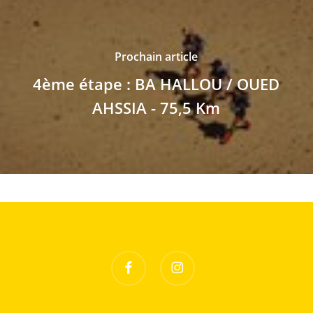
Prochain article
4ème étape : BA HALLOU / OUED
AHSSIA - 75,5 Km
facebook
instagram