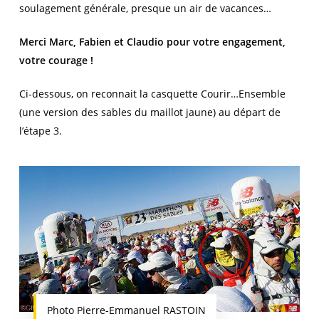
soulagement générale, presque un air de vacances…
Merci Marc, Fabien et Claudio pour votre engagement,
votre courage !
Ci-dessous, on reconnait la casquette Courir…Ensemble
(une version des sables du maillot jaune) au départ de
l’étape 3.
Photo Pierre-Emmanuel RASTOIN