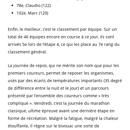
78e, Claudio (122)
102e, Marc (120)
Enfin, le meilleur, c’est le classement par équipe. Sur un
total de 46 équipes encore en course à ce jour, ils sont
arrivés 5e lors de l’étape 4, ce qui les place au 7e rang du
classement général.
La journée de repos, qui ne mérite son nom que pour les
premiers coureurs, permet de reposer les organismes,
usés par des écarts de températures importants (35 degré
de différence entre la nuit et le jour) et un parcours
présenté par l’ensemble des coureurs comme « très
compliqué ». Vendredi, c’est la journée du marathon
classique, ultime épreuve avant une dernière étape en
forme de récréation. Malgré la fatigue, malgré la chaleur
étouffante, il règne sur le bivouac une sorte de