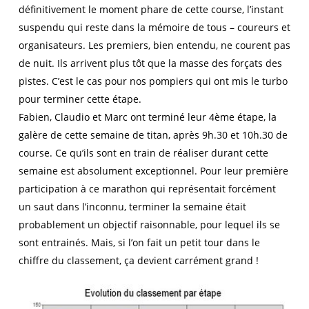
définitivement le moment phare de cette course, l’instant
suspendu qui reste dans la mémoire de tous – coureurs et
organisateurs. Les premiers, bien entendu, ne courent pas
de nuit. Ils arrivent plus tôt que la masse des forçats des
pistes. C’est le cas pour nos pompiers qui ont mis le turbo
pour terminer cette étape.
Fabien, Claudio et Marc ont terminé leur 4ème étape, la
galère de cette semaine de titan, après 9h.30 et 10h.30 de
course. Ce qu’ils sont en train de réaliser durant cette
semaine est absolument exceptionnel. Pour leur première
participation à ce marathon qui représentait forcément
un saut dans l’inconnu, terminer la semaine était
probablement un objectif raisonnable, pour lequel ils se
sont entrainés. Mais, si l’on fait un petit tour dans le
chiffre du classement, ça devient carrément grand !