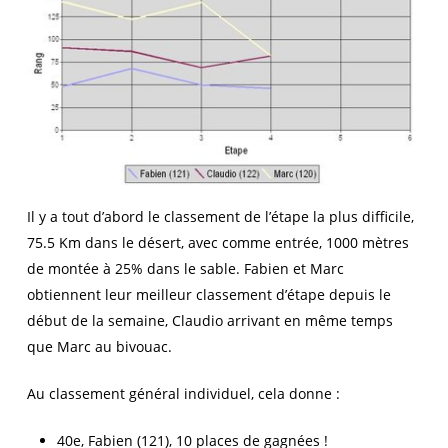
Il y a tout d’abord le classement de l’étape la plus difficile,
75.5 Km dans le désert, avec comme entrée, 1000 mètres
de montée à 25% dans le sable. Fabien et Marc
obtiennent leur meilleur classement d’étape depuis le
début de la semaine, Claudio arrivant en même temps
que Marc au bivouac.
Au classement général individuel, cela donne :
40e, Fabien (121), 10 places de gagnées !