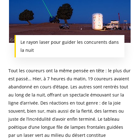
Le rayon laser pour guider les concurents dans
la nuit
Tout les coureurs ont la même pensée en tête : le plus dur
est passé… Hier, à 7 heures du matin, 19 coureurs avaient
abandonné en cours d’étape. Les autres sont rentrés tout
au long de la nuit, offrant un spectacle émouvant sur la
ligne d’arrivée. Des réactions en tout genre : de la joie
souvent, bien sur, mais aussi de la fierté, des larmes ou
juste de l’incrédulité d’avoir enfin terminé. Le tableau
poétique d’une longue file de lampes frontales guidées
par un laser vert au milieu du désert constitue