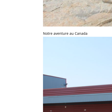
Notre aventure au Canada