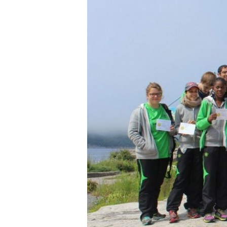
Cliquez sur Rechercher ou ESC pour fermer