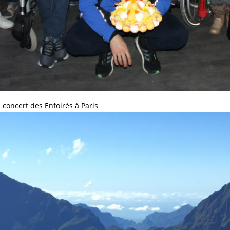
concert des Enfoirés à Paris