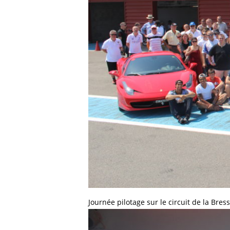
Journée pilotage sur le circuit de la Bres