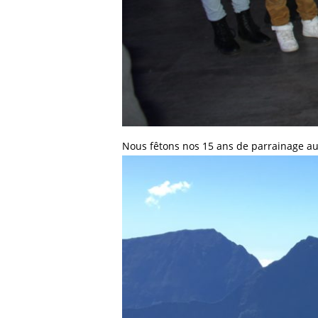
Nous fêtons nos 15 ans de parrainage au 