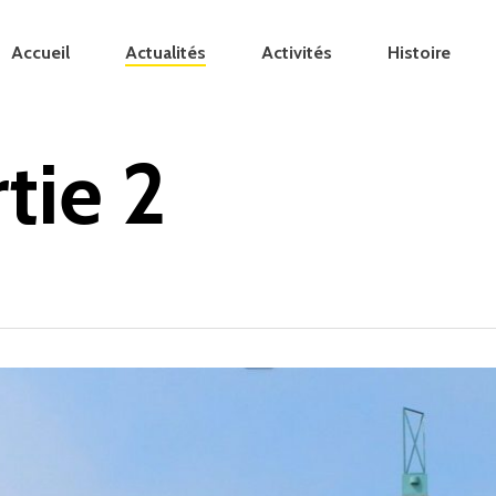
Accueil
Actualités
Activités
Histoire
tie 2