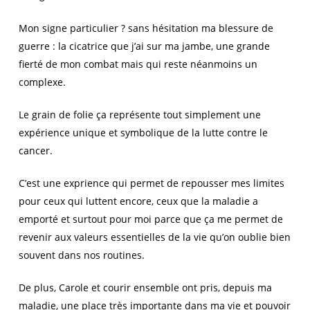
Mon signe particulier ? sans hésitation ma blessure de
guerre : la cicatrice que j’ai sur ma jambe, une grande
fierté de mon combat mais qui reste néanmoins un
complexe.
Le grain de folie ça représente tout simplement une
expérience unique et symbolique de la lutte contre le
cancer.
C’est une exprience qui permet de repousser mes limites
pour ceux qui luttent encore, ceux que la maladie a
emporté et surtout pour moi parce que ça me permet de
revenir aux valeurs essentielles de la vie qu’on oublie bien
souvent dans nos routines.
De plus, Carole et courir ensemble ont pris, depuis ma
maladie, une place très importante dans ma vie et pouvoir