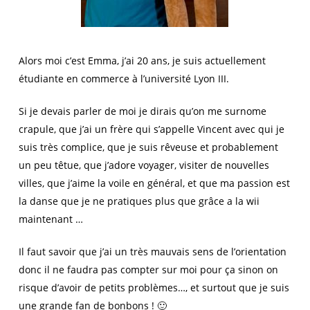
Alors moi c’est Emma, j’ai 20 ans, je suis actuellement
étudiante en commerce à l’université Lyon III.
Si je devais parler de moi je dirais qu’on me surnome
crapule, que j’ai un frère qui s’appelle Vincent avec qui je
suis très complice, que je suis rêveuse et probablement
un peu têtue, que j’adore voyager, visiter de nouvelles
villes, que j’aime la voile en général, et que ma passion est
la danse que je ne pratiques plus que grâce a la wii
maintenant …
Il faut savoir que j’ai un très mauvais sens de l’orientation
donc il ne faudra pas compter sur moi pour ça sinon on
risque d’avoir de petits problèmes…, et surtout que je suis
une grande fan de bonbons ! 🙂