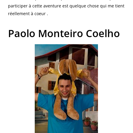
participer à cette aventure est quelque chose qui me tient
réellement à coeur .
Paolo Monteiro Coelho