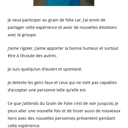
Je veux participer au grain de folie car, j’ai envie de
partager cette expérience et avoir de nouvelles émotions
avec le groupe.
J’aime rigoler, j’aime apporter la bonne humeur et surtout
être à l’écoute des autres.
Je suis quelqu’un d’ouvert et spontané.
Je deteste les gens faux et ceux qui ne sont pas capables
d’accepter une personne telle qu’elle est.
Ce que j’attends du Grain de Folie c’est de voir jusqu’où je
peux aller une nouvelle fois et de tisser aussi de nouveaux
liens avec des nouvelles personnes présentent pendant
cette expérience.