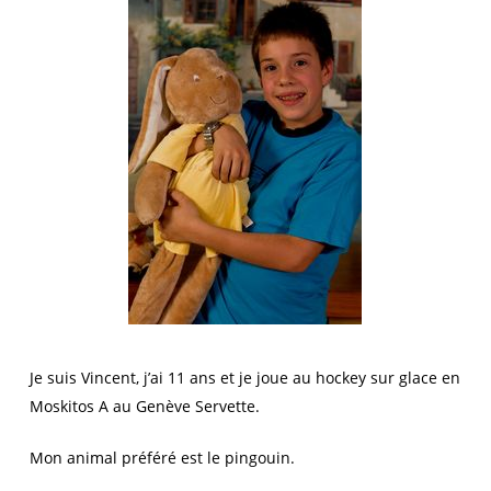
Je suis Vincent, j’ai 11 ans et je joue au hockey sur glace en
Moskitos A au Genève Servette.
Mon animal préféré est le pingouin.