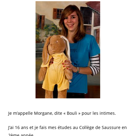
Je m’appelle Morgane, dite « Bouli » pour les intimes.
J’ai 16 ans et je fais mes études au Collège de Saussure en
2ème année.