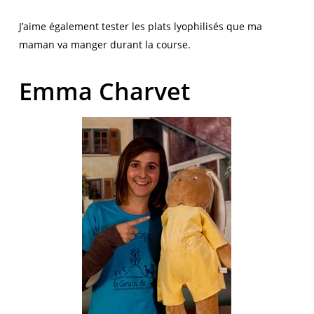
J’aime également tester les plats lyophilisés que ma
maman va manger durant la course.
Emma Charvet