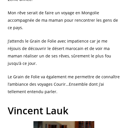
Mon rêve serait de faire un voyage en Mongolie
accompagnée de ma maman pour rencontrer les gens de
ce pays.
J’attends le Grain de Folie avec impatience car je me
réjouis de découvrir le désert marocain et de voir ma
maman réaliser un de ses rêves, sûrement le plus fou
jusqu’à ce jour.
Le Grain de Folie va également me permettre de connaître
l’ambiance des voyages Courir…Ensemble dont j’ai
tellement entendu parler.
Vincent Lauk