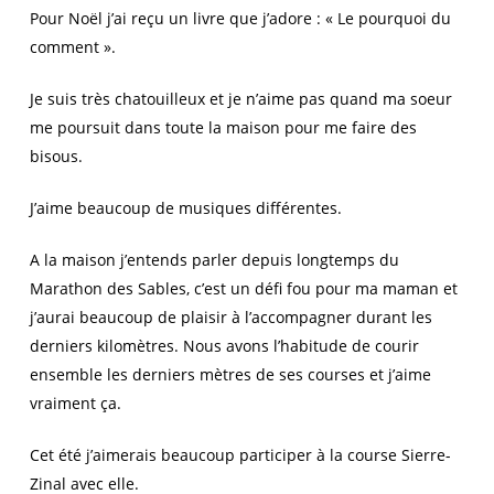
Pour Noël j’ai reçu un livre que j’adore : « Le pourquoi du
comment ».
Je suis très chatouilleux et je n’aime pas quand ma soeur
me poursuit dans toute la maison pour me faire des
bisous.
J’aime beaucoup de musiques différentes.
A la maison j’entends parler depuis longtemps du
Marathon des Sables, c’est un défi fou pour ma maman et
j’aurai beaucoup de plaisir à l’accompagner durant les
derniers kilomètres. Nous avons l’habitude de courir
ensemble les derniers mètres de ses courses et j’aime
vraiment ça.
Cet été j’aimerais beaucoup participer à la course Sierre-
Zinal avec elle.