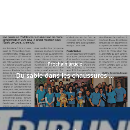
Prochain article
Du sable dans les chaussures ...