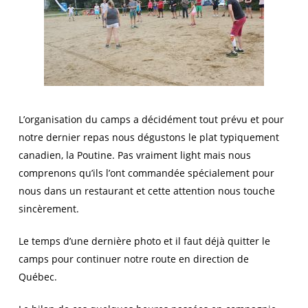
L’organisation du camps a décidément tout prévu et pour
notre dernier repas nous dégustons le plat typiquement
canadien, la Poutine. Pas vraiment light mais nous
comprenons qu’ils l’ont commandée spécialement pour
nous dans un restaurant et cette attention nous touche
sincèrement.
Le temps d’une dernière photo et il faut déjà quitter le
camps pour continuer notre route en direction de
Québec.