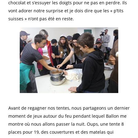
chocolat et s’essuyer les doigts pour ne pas en perdre. Ils
vont adorer notre surprise et je dois dire que les « p’tits
suisses » n’ont pas été en reste.
Avant de regagner nos tentes, nous partageons un dernier
moment de jeux autour du feu pendant lequel Ballon me
montre où nous allons passer la nuit. Oups, une tente 8
places pour 19, des couvertures et des matelas qui