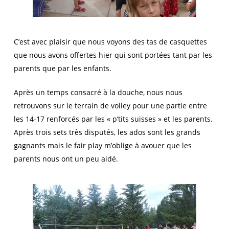
C’est avec plaisir que nous voyons des tas de casquettes
que nous avons offertes hier qui sont portées tant par les
parents que par les enfants.
Après un temps consacré à la douche, nous nous
retrouvons sur le terrain de volley pour une partie entre
les 14-17 renforcés par les « p’tits suisses » et les parents.
Après trois sets très disputés, les ados sont les grands
gagnants mais le fair play m’oblige à avouer que les
parents nous ont un peu aidé.