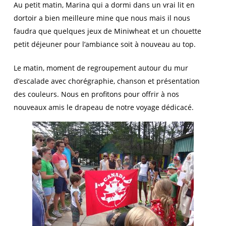
Au petit matin, Marina qui a dormi dans un vrai lit en
dortoir a bien meilleure mine que nous mais il nous
faudra que quelques jeux de Miniwheat et un chouette
petit déjeuner pour l’ambiance soit à nouveau au top.
Le matin, moment de regroupement autour du mur
d’escalade avec chorégraphie, chanson et présentation
des couleurs. Nous en profitons pour offrir à nos
nouveaux amis le drapeau de notre voyage dédicacé.