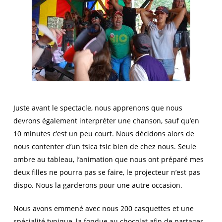
Juste avant le spectacle, nous apprenons que nous
devrons également interpréter une chanson, sauf qu’en
10 minutes c’est un peu court. Nous décidons alors de
nous contenter d’un tsica tsic bien de chez nous. Seule
ombre au tableau, l’animation que nous ont préparé mes
deux filles ne pourra pas se faire, le projecteur n’est pas
dispo. Nous la garderons pour une autre occasion.
Nous avons emmené avec nous 200 casquettes et une
spécialité typique, la fondue au chocolat afin de partager