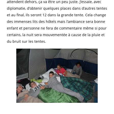
attendent dehors, ça va être un peu juste. J’essaie, avec
diplomatie, d’obtenir quelques places dans d’autres tentes
et au final, ils seront 12 dans la grande tente. Cela change
des immenses lits des hôtels mais l’ambiance sera bonne
enfant et personne ne fera de commentaire même si pour
certains, la nuit sera mouvementée à cause de la pluie et
du bruit sur les tentes.