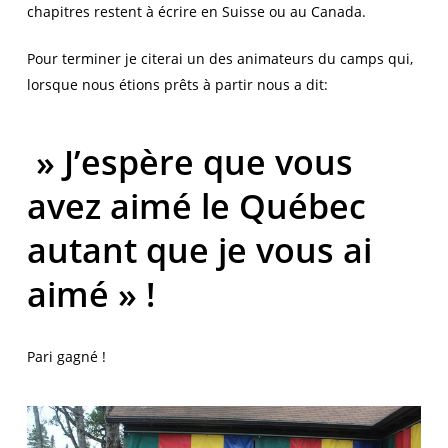
chapitres restent à écrire en Suisse ou au Canada.
Pour terminer je citerai un des animateurs du camps qui,
lorsque nous étions prêts à partir nous a dit:
» J’espère que vous
avez aimé le Québec
autant que je vous ai
aimé » !
Pari gagné !