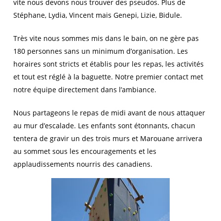
vite nous devons nous trouver des pseudos. Plus de
Stéphane, Lydia, Vincent mais Genepi, Lizie, Bidule.
Très vite nous sommes mis dans le bain, on ne gère pas
180 personnes sans un minimum d’organisation. Les
horaires sont stricts et établis pour les repas, les activités
et tout est réglé à la baguette. Notre premier contact met
notre équipe directement dans l’ambiance.
Nous partageons le repas de midi avant de nous attaquer
au mur d’escalade. Les enfants sont étonnants, chacun
tentera de gravir un des trois murs et Marouane arrivera
au sommet sous les encouragements et les
applaudissements nourris des canadiens.