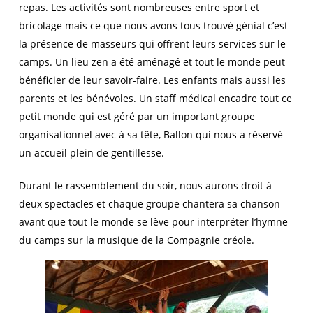
repas. Les activités sont nombreuses entre sport et
bricolage mais ce que nous avons tous trouvé génial c’est
la présence de masseurs qui offrent leurs services sur le
camps. Un lieu zen a été aménagé et tout le monde peut
bénéficier de leur savoir-faire. Les enfants mais aussi les
parents et les bénévoles. Un staff médical encadre tout ce
petit monde qui est géré par un important groupe
organisationnel avec à sa tête, Ballon qui nous a réservé
un accueil plein de gentillesse.
Durant le rassemblement du soir, nous aurons droit à
deux spectacles et chaque groupe chantera sa chanson
avant que tout le monde se lève pour interpréter l’hymne
du camps sur la musique de la Compagnie créole.