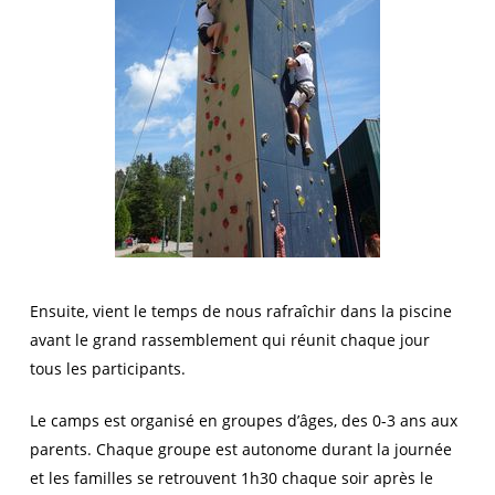
Ensuite, vient le temps de nous rafraîchir dans la piscine
avant le grand rassemblement qui réunit chaque jour
tous les participants.
Le camps est organisé en groupes d’âges, des 0-3 ans aux
parents. Chaque groupe est autonome durant la journée
et les familles se retrouvent 1h30 chaque soir après le