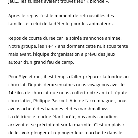
jeu…..les suisses avaient trouvés leur « blonde ».
Après le repas c’est le moment de retrouvailles des
familles et celui de la détente pour les animateurs.
Repos de courte durée car la soirée s’annonce animée.
Notre groupe, les 14-17 ans dorment cette nuit sous tente
mais avant, l’équipe d’organisation a prévu des jeux
autour d’un grand feu de camp.
Pour Slye et moi, il est temps d’aller préparer la fondue au
chocolat. Depuis deux semaines nous voyageons avec les
14 kilos de chocolat que nous a offert notre ami et réputé
chocolatier, Philippe Pascoët. Afin de l’accompagner, nous
avons acheté des bananes et des marshmallows.
La délicieuse fondue étant prête, nos amis canadiens
arrivent et se précipitent sur la marmite. C’est un plaisir
de les voir plonger et replonger leur fourchette dans le