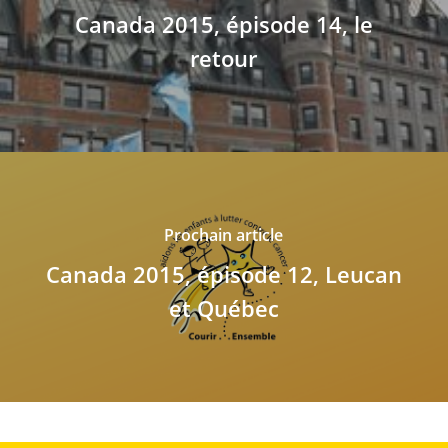
Canada 2015, épisode 14, le
retour
Prochain article
Canada 2015, épisode 12, Leucan
et Québec