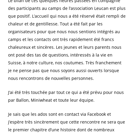
Le bilan de ces quelques heures passées en compagnie
des participants au camps de l’association Leucan est plus
que positif. L’accueil qui nous a été réservé était rempli de
chaleur et de gentillesse. Tout a été fait par les
organisateurs pour que nous nous sentions intégrés au
camps et les contacts ont très rapidement été francs
chaleureux et sincères. Les jeunes et leurs parents nous
ont posé des tas de questions, intéressés à la vie en
Suisse, à notre culture, nos coutumes. Très franchement
je ne pense pas que nous soyons aussi ouverts lorsque
nous rencontrons de nouvelles personnes.
J’ai été très touchée par tout ce qui a été prévu pour nous
par Ballon, Miniwheat et toute leur équipe.
Je sais que les ados sont en contact via Facebook et
j’espère très sincèrement que cette rencontre ne sera que
le premier chapitre d’une histoire dont de nombreux