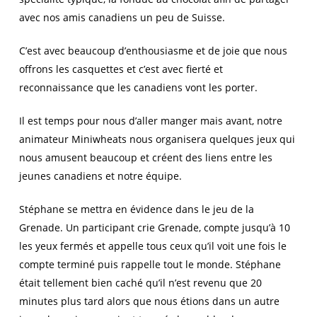
avec nos amis canadiens un peu de Suisse.
C’est avec beaucoup d’enthousiasme et de joie que nous
offrons les casquettes et c’est avec fierté et
reconnaissance que les canadiens vont les porter.
Il est temps pour nous d’aller manger mais avant, notre
animateur Miniwheats nous organisera quelques jeux qui
nous amusent beaucoup et créent des liens entre les
jeunes canadiens et notre équipe.
Stéphane se mettra en évidence dans le jeu de la
Grenade. Un participant crie Grenade, compte jusqu’à 10
les yeux fermés et appelle tous ceux qu’il voit une fois le
compte terminé puis rappelle tout le monde. Stéphane
était tellement bien caché qu’il n’est revenu que 20
minutes plus tard alors que nous étions dans un autre