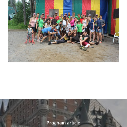
Prochain article