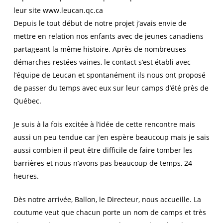
leur site www.leucan.qc.ca
Depuis le tout début de notre projet j’avais envie de
mettre en relation nos enfants avec de jeunes canadiens
partageant la même histoire. Après de nombreuses
démarches restées vaines, le contact s’est établi avec
l’équipe de Leucan et spontanément ils nous ont proposé
de passer du temps avec eux sur leur camps d’été près de
Québec.
Je suis à la fois excitée à l’idée de cette rencontre mais
aussi un peu tendue car j’en espère beaucoup mais je sais
aussi combien il peut être difficile de faire tomber les
barrières et nous n’avons pas beaucoup de temps, 24
heures.
Dès notre arrivée, Ballon, le Directeur, nous accueille. La
coutume veut que chacun porte un nom de camps et très