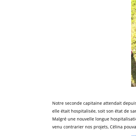
Notre seconde capitaine attendait depui
elle était hospitalisée, soit son état de s
Malgré une nouvelle longue hospitalisati
venu contrarier nos projets, Célina pouva