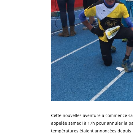
Cette nouvelles aventure a commencé sa
appelée samedi à 17h pour annuler la parti
températures étaient annoncées depuis le