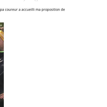
pa coureur a accueilli ma proposition de