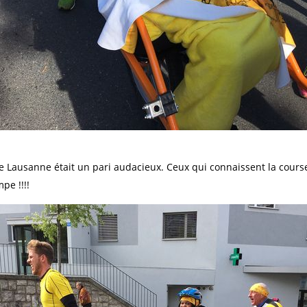
Lausanne était un pari audacieux. Ceux qui connaissent la cour
pe !!!!