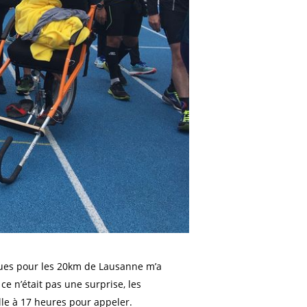
ues pour les 20km de Lausanne m’a
ce n’était pas une surprise, les
lle à 17 heures pour appeler.