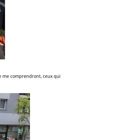
se me comprendront, ceux qui