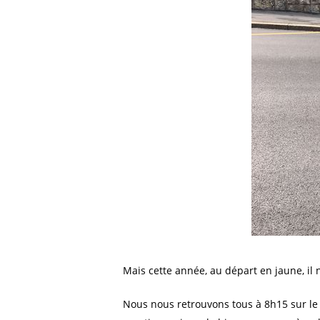
Mais cette année, au départ en jaune, il n
Nous nous retrouvons tous à 8h15 sur le p