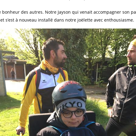
e bonheur des autres. Notre Jayson qui venait accompagner son pa
t s’est à nouveau installé dans notre joëlette avec enthousiasme.