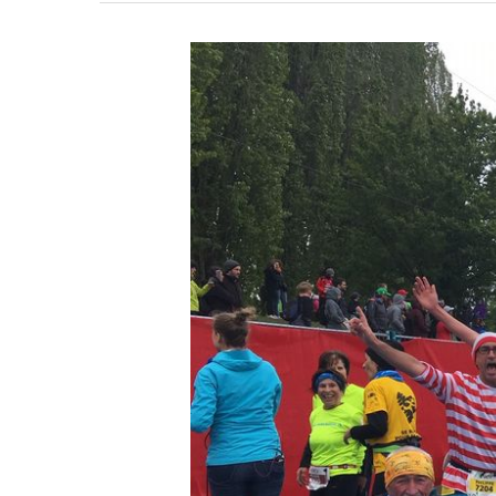
Cliquez sur Rechercher ou ESC pour fermer