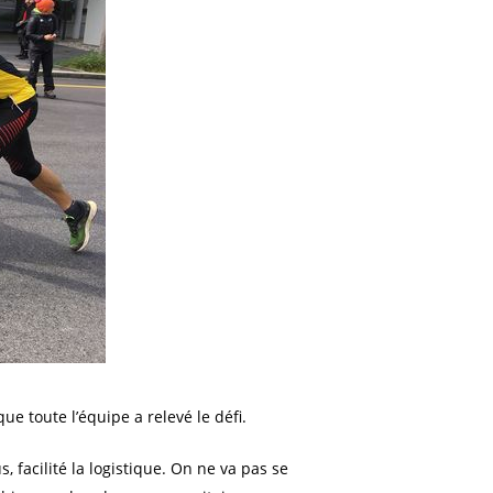
ue toute l’équipe a relevé le défi.
 facilité la logistique. On ne va pas se