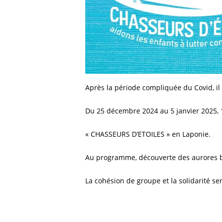
Après la période compliquée du Covid, il 
Du 25 décembre 2024 au 5 janvier 2025, 
« CHASSEURS D’ETOILES » en Laponie.
Au programme, découverte des aurores b
La cohésion de groupe et la solidarité s