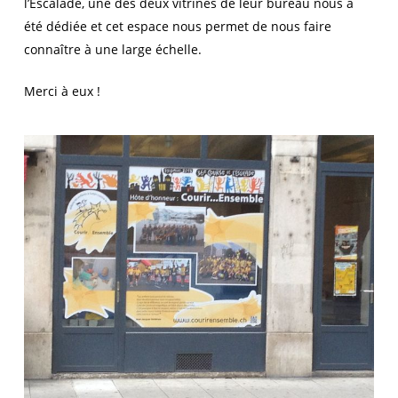
l’Escalade, une des deux vitrines de leur bureau nous a
été dédiée et cet espace nous permet de nous faire
connaître à une large échelle.
Merci à eux !