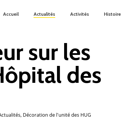
Accueil
Actualités
Activités
Histoire
ur sur les
Hôpital des
Actualités
,
Décoration de l'unité des HUG