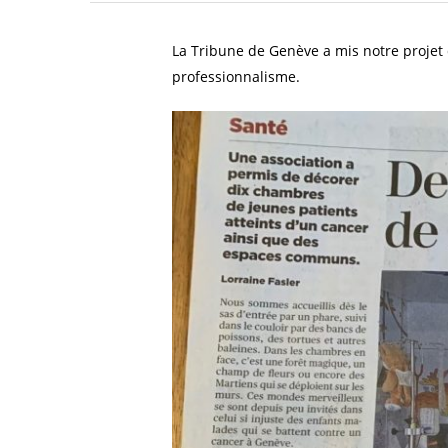
La Tribune de Genève a mis notre projet d
professionnalisme.