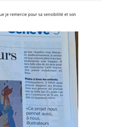
ue je remercie pour sa sensibilité et son