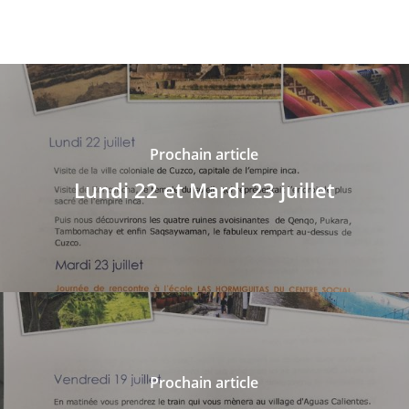
Prochain article
Lundi 22 et Mardi 23 juillet
Prochain article