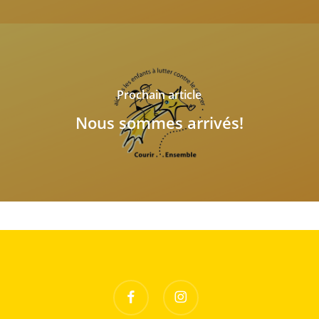
Prochain article
Nous sommes arrivés!
facebook
instagram