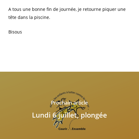
A tous une bonne fin de journée, je retourne piquer une
tête dans la piscine.
Bisous
Prochain article
Lundi 6 juillet, plongée