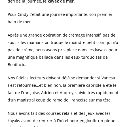
défi de la journée,
le kayak de mer
.
Pour Cindy c’était une journée importante, son premier
bain de mer.
Après une grande opération de crèmage intensif, pas de
soucis les mamans on traque le moindre petit coin qui n’a
pas de crème, nous avons pris place dans les kayaks pour
une magnifique ballade dans les eaux turquoises de
Bonifacio.
Nos fidèles lecteurs doivent déjà se demander si Vanesa
s’est retournée…et bien non, la première cabriole a été le
fait de Françoise, Adrien et Audrey, suivie très rapidement
d’un magistral coup de rame de Françoise sur ma tête.
Nous avons fait des courses relais et des jeux avec les
kayaks avant de rentrer à l’hôtel pour engloutir un pique-