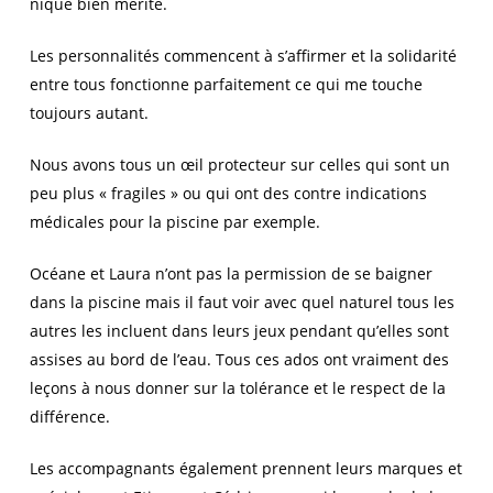
nique bien mérité.
Les personnalités commencent à s’affirmer et la solidarité
entre tous fonctionne parfaitement ce qui me touche
toujours autant.
Nous avons tous un œil protecteur sur celles qui sont un
peu plus « fragiles » ou qui ont des contre indications
médicales pour la piscine par exemple.
Océane et Laura n’ont pas la permission de se baigner
dans la piscine mais il faut voir avec quel naturel tous les
autres les incluent dans leurs jeux pendant qu’elles sont
assises au bord de l’eau. Tous ces ados ont vraiment des
leçons à nous donner sur la tolérance et le respect de la
différence.
Les accompagnants également prennent leurs marques et