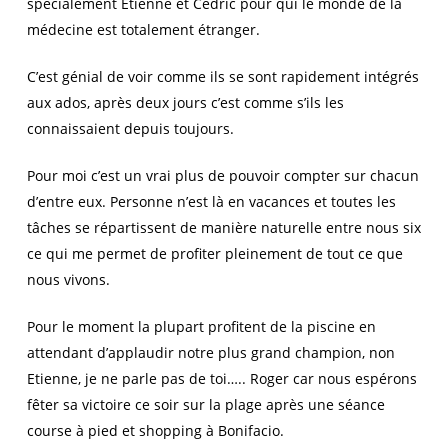
spécialement Etienne et Cédric pour qui le monde de la
médecine est totalement étranger.
C’est génial de voir comme ils se sont rapidement intégrés
aux ados, après deux jours c’est comme s’ils les
connaissaient depuis toujours.
Pour moi c’est un vrai plus de pouvoir compter sur chacun
d’entre eux. Personne n’est là en vacances et toutes les
tâches se répartissent de manière naturelle entre nous six
ce qui me permet de profiter pleinement de tout ce que
nous vivons.
Pour le moment la plupart profitent de la piscine en
attendant d’applaudir notre plus grand champion, non
Etienne, je ne parle pas de toi….. Roger car nous espérons
fêter sa victoire ce soir sur la plage après une séance
course à pied et shopping à Bonifacio.