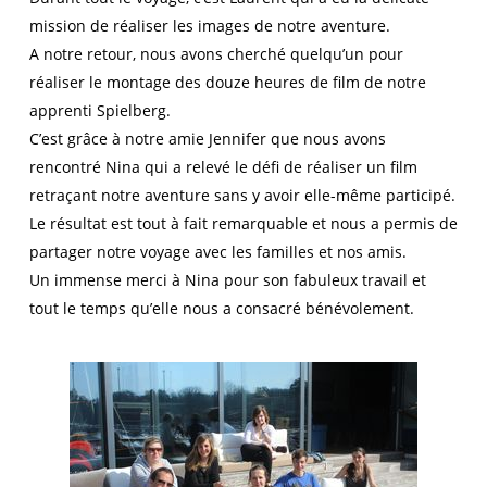
mission de réaliser les images de notre aventure.
A notre retour, nous avons cherché quelqu’un pour
réaliser le montage des douze heures de film de notre
apprenti Spielberg.
C’est grâce à notre amie Jennifer que nous avons
rencontré Nina qui a relevé le défi de réaliser un film
retraçant notre aventure sans y avoir elle-même participé.
Le résultat est tout à fait remarquable et nous a permis de
partager notre voyage avec les familles et nos amis.
Un immense merci à Nina pour son fabuleux travail et
tout le temps qu’elle nous a consacré bénévolement.