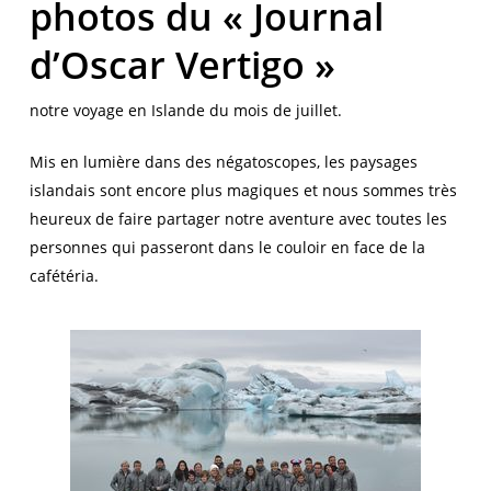
photos du « Journal
d’Oscar Vertigo »
notre voyage en Islande du mois de juillet.
Mis en lumière dans des négatoscopes, les paysages
islandais sont encore plus magiques et nous sommes très
heureux de faire partager notre aventure avec toutes les
personnes qui passeront dans le couloir en face de la
cafétéria.