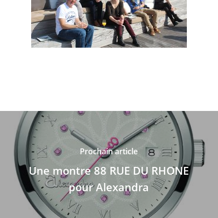
Prochain article
Une montre 88 RUE DU RHONE
pour Alexandra