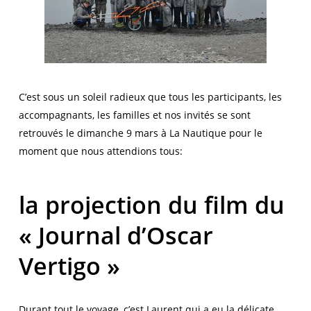
C’est sous un soleil radieux que tous les participants, les
accompagnants, les familles et nos invités se sont
retrouvés le dimanche 9 mars à La Nautique pour le
moment que nous attendions tous:
la projection du film du
« Journal d’Oscar
Vertigo »
Durant tout le voyage, c’est Laurent qui a eu la délicate