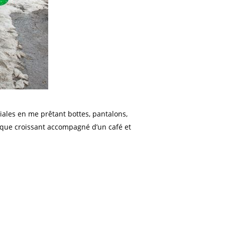
ales en me prêtant bottes, pantalons,
ique croissant accompagné d’un café et