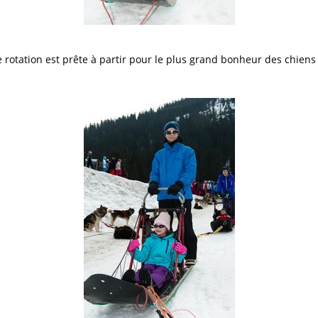
 rotation est prête à partir pour le plus grand bonheur des chiens