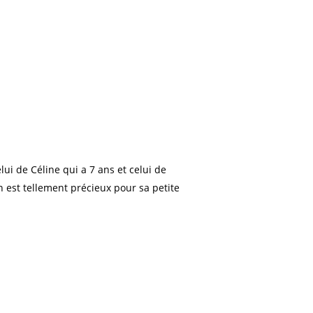
ui de Céline qui a 7 ans et celui de
 est tellement précieux pour sa petite