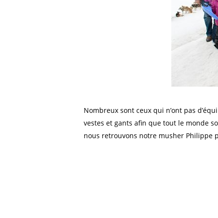
Nombreux sont ceux qui n’ont pas d’équip
vestes et gants afin que tout le monde 
nous retrouvons notre musher Philippe po