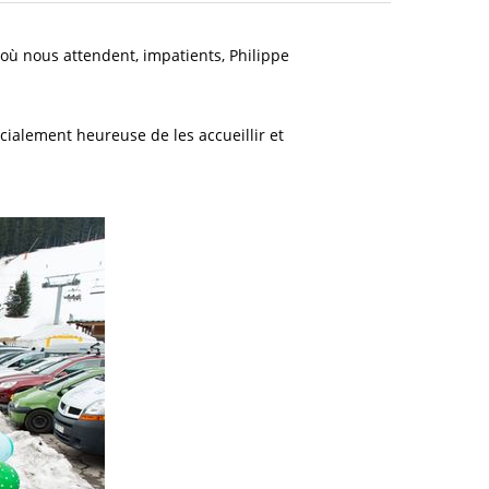
où nous attendent, impatients, Philippe
écialement heureuse de les accueillir et