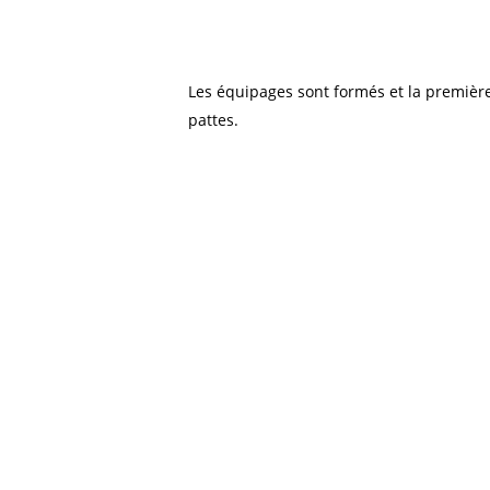
Les équipages sont formés et la première
pattes.