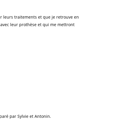
ar leurs traitements et que je retrouve en
 avec leur prothèse et qui me mettront
paré par Sylvie et Antonin.