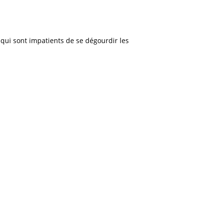
 qui sont impatients de se dégourdir les