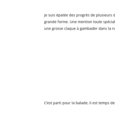
Je suis épatée des progrès de plusieurs d
grande forme. Une mention toute spécial
une grosse claque à gambader dans la n
C’est parti pour la balade, il est temps 