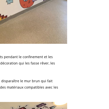
nts pendant le confinement et les
écoration qui les fasse rêver, les
 disparaître le mur brun qui fait
ns des matériaux compatibles avec les