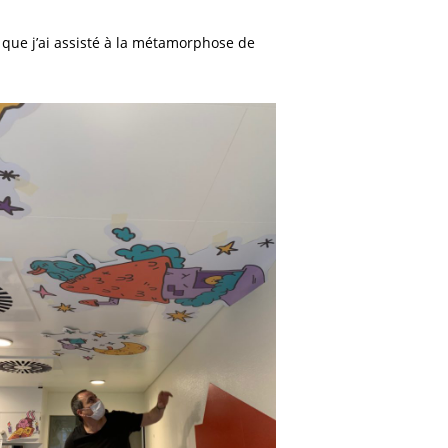
 que j’ai assisté à la métamorphose de