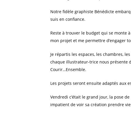
Notre fidèle graphiste Bénédicte embarque
suis en confiance.
Reste à trouver le budget qui se monte à
mon projet et me permettre d’engager tout
Je répartis les espaces, les chambres, les 
chaque illustrateur-trice nous présente d
Courir…Ensemble.
Les projets seront ensuite adaptés aux es
Vendredi c’était le grand jour, la pose de
impatient de voir sa création prendre vie 