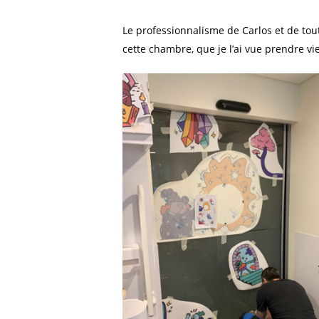
Le professionnalisme de Carlos et de tou
cette chambre, que je l’ai vue prendre vi