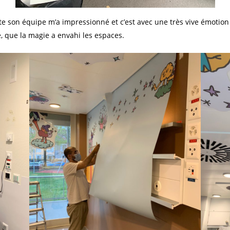
te son équipe m’a impressionné et c’est avec une très vive émotion
e, que la magie a envahi les espaces.