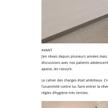
AVANT
J’en rêvais depuis plusieurs années mais 
discussions avec nos patients adolescent
apaise, les rassure.
Le cahier des charges était ambitieux. Cr
l’unanimité contre lui, faire entrer la rê
règles d’hygiène très strictes.