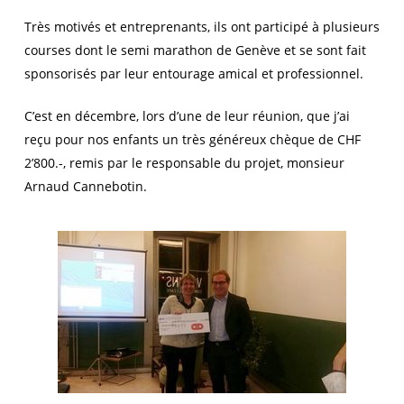
Très motivés et entreprenants, ils ont participé à plusieurs
courses dont le semi marathon de Genève et se sont fait
sponsorisés par leur entourage amical et professionnel.
C’est en décembre, lors d’une de leur réunion, que j’ai
reçu pour nos enfants un très généreux chèque de CHF
2’800.-, remis par le responsable du projet, monsieur
Arnaud Cannebotin.