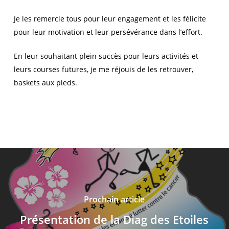
Je les remercie tous pour leur engagement et les félicite
pour leur motivation et leur persévérance dans l’effort.
En leur souhaitant plein succès pour leurs activités et
leurs courses futures, je me réjouis de les retrouver,
baskets aux pieds.
Prochain article
Présentation de la Diag des Etoiles