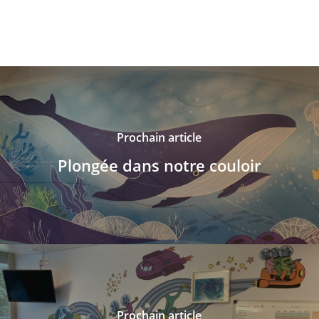
Prochain article
Plongée dans notre couloir
Prochain article