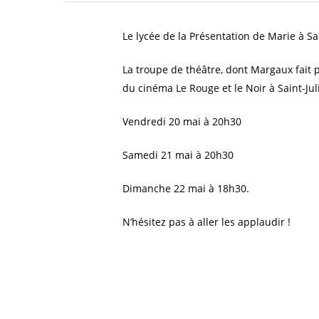
Le lycée de la Présentation de Marie à Sa
La troupe de théâtre, dont Margaux fait 
du cinéma Le Rouge et le Noir à Saint-Jul
Vendredi 20 mai à 20h30
Samedi 21 mai à 20h30
Dimanche 22 mai à 18h30.
N’hésitez pas à aller les applaudir !