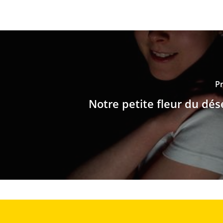
Pr
Notre petite fleur du dés