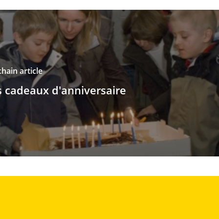
hain article
s cadeaux d'anniversaire