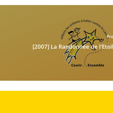
Pro
[2007] La Randonnée de l'Etoil