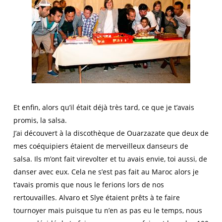
Et enfin, alors qu’il était déjà très tard, ce que je t’avais
promis, la salsa.
J’ai découvert à la discothèque de Ouarzazate que deux de
mes coéquipiers étaient de merveilleux danseurs de
salsa. Ils m’ont fait virevolter et tu avais envie, toi aussi, de
danser avec eux. Cela ne s’est pas fait au Maroc alors je
t’avais promis que nous le ferions lors de nos
rertouvailles. Alvaro et Slye étaient prêts à te faire
tournoyer mais puisque tu n’en as pas eu le temps, nous