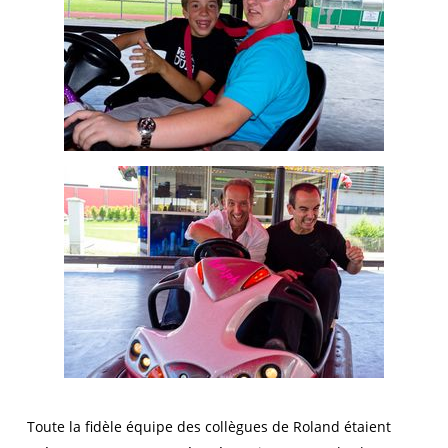
Toute la fidèle équipe des collègues de Roland étaient