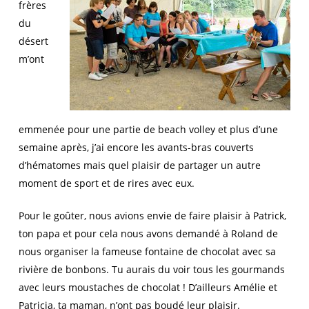
frères
du
désert
m’ont
emmenée pour une partie de beach volley et plus d’une
semaine après, j’ai encore les avants-bras couverts
d’hématomes mais quel plaisir de partager un autre
moment de sport et de rires avec eux.
Pour le goûter, nous avions envie de faire plaisir à Patrick,
ton papa et pour cela nous avons demandé à Roland de
nous organiser la fameuse fontaine de chocolat avec sa
rivière de bonbons. Tu aurais du voir tous les gourmands
avec leurs moustaches de chocolat ! D’ailleurs Amélie et
Patricia, ta maman, n’ont pas boudé leur plaisir.