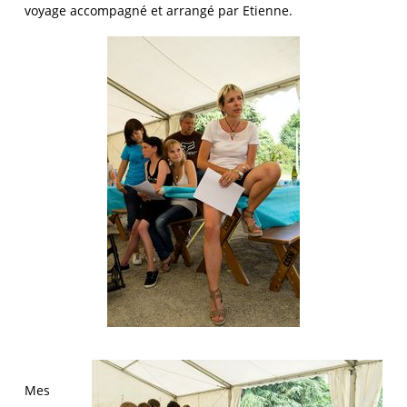
voyage accompagné et arrangé par Etienne.
Mes