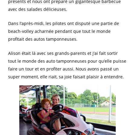
présents et nous ont préparé un gigantesque barbecue
avec des salades délicieuses.
Dans l’après-midi, les pilotes ont disputé une partie de
beach-volley acharnée pendant que tout le monde
profitait des autos tamponneuses.
Alison était là avec ses grands-parents et j’ai fait sortir
tout le monde des auto tamponneuses pour qu’elle puisse
faire un tour et en profiter aussi. Nous avons passé un
super moment, elle riait, sa joie faisait plaisir à entendre.