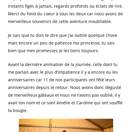
instants figés à jamais, regards profonds ou éclats de rire.
Merci du fond du coeur à tous les deux car nous avons de
merveilleux souvenirs de cette aventure inoubliable.
Je sais que tu dois te dire que j’ai oublié quelque chose
mais encore un peu de patience ma princesse, tu sais
bien que mes promesses je les tiens toujours.
Avant la dernière animation de la journée, celle dont tu
me parlais avec le plus d’impatience il y a encore eu les
anniversaires car 11 de nos participants ont fêté leurs
anniversaires depuis le retour. Nous avons donc dégusté
de merveilleux gâteaux et nous ne t’avons pas oublié, il y
avait ton nom et ce sont Amélie et Caroline qui ont soufflé
ta bougie.