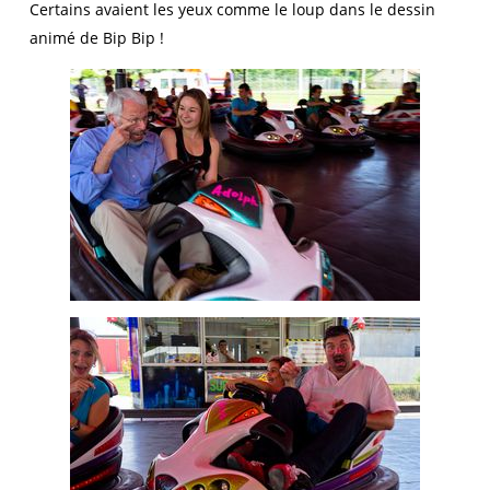
Certains avaient les yeux comme le loup dans le dessin
animé de Bip Bip !