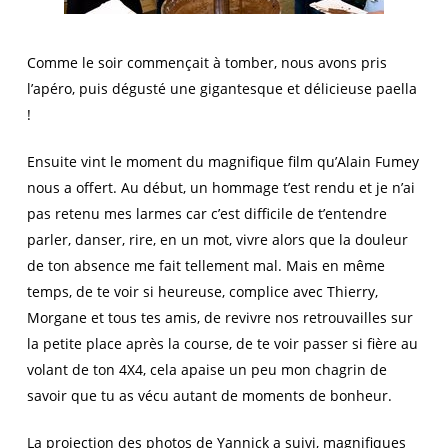
Comme le soir commençait à tomber, nous avons pris
l’apéro, puis dégusté une gigantesque et délicieuse paella
!
Ensuite vint le moment du magnifique film qu’Alain Fumey
nous a offert. Au début, un hommage t’est rendu et je n’ai
pas retenu mes larmes car c’est difficile de t’entendre
parler, danser, rire, en un mot, vivre alors que la douleur
de ton absence me fait tellement mal. Mais en même
temps, de te voir si heureuse, complice avec Thierry,
Morgane et tous tes amis, de revivre nos retrouvailles sur
la petite place après la course, de te voir passer si fière au
volant de ton 4X4, cela apaise un peu mon chagrin de
savoir que tu as vécu autant de moments de bonheur.
La projection des photos de Yannick a suivi, magnifiques