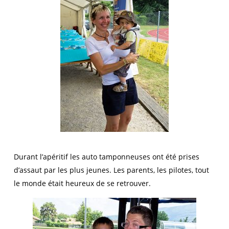
Durant l’apéritif les auto tamponneuses ont été prises
d’assaut par les plus jeunes. Les parents, les pilotes, tout
le monde était heureux de se retrouver.