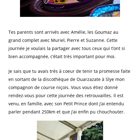
Tes parents sont arrivés avec Amélie, les Goumaz au
grand complet avec Muriel, Pierre et Suzanne. Cette
journée je voulais la partager avec tous ceux qui t’ont si
bien accompagnée, c’était très important pour moi.
Je sais que tu avais très à coeur de tenir ta promesse faite
en sortant de la discothèque de Ouarzazate à Slye mon
compagnon de course niçois. Vous vous étiez donné
rendez-vous pour cette journée des retrouvailles. Il est
venu, en famille, avec son Petit Prince dont j’ai entendu
parler pendant 250km et que j’ai enfin pu chouchouter.