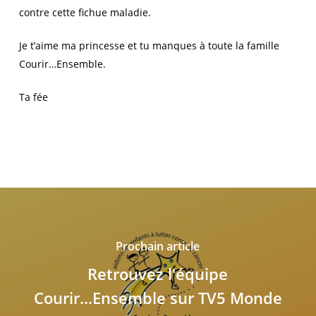
contre cette fichue maladie.
Je t’aime ma princesse et tu manques à toute la famille
Courir…Ensemble.
Ta fée
Prochain article
Retrouvez l'équipe
Courir...Ensemble sur TV5 Monde