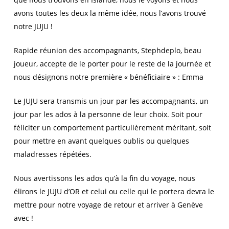
avons toutes les deux la même idée, nous l’avons trouvé
notre JUJU !
Rapide réunion des accompagnants, Stephdeplo, beau
joueur, accepte de le porter pour le reste de la journée et
nous désignons notre première « bénéficiaire » : Emma
Le JUJU sera transmis un jour par les accompagnants, un
jour par les ados à la personne de leur choix. Soit pour
féliciter un comportement particulièrement méritant, soit
pour mettre en avant quelques oublis ou quelques
maladresses répétées.
Nous avertissons les ados qu’à la fin du voyage, nous
élirons le JUJU d’OR et celui ou celle qui le portera devra le
mettre pour notre voyage de retour et arriver à Genève
avec !