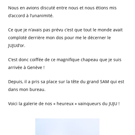
Nous en avions discuté entre nous et nous étions mis
d’accord à l’unanimité.
Ce que je n’avais pas prévu c’est que tout le monde avait
comploté derrière mon dos pour me le décerner le
JUJUd’or.
C’est donc coiffée de ce magnifique chapeau que je suis
arrivée à Genève !
Depuis, il a pris sa place sur la tête du grand SAM qui est
dans mon bureau.
Voici la galerie de nos « heureux » vainqueurs du JUJU !