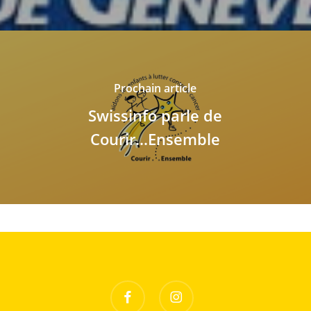
Prochain article
Swissinfo parle de
Courir...Ensemble
facebook
instagram