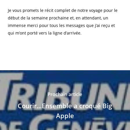
Je vous promets le récit complet de notre voyage pour le
début de la semaine prochaine et, en attendant, un
immense merci pour tous les messages que j’ai reçu et
qui m’ont porté vers la ligne d’arrivée.
Prochain article
Courir...Ensemble a croqué Big
Apple