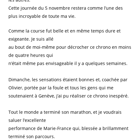
Cette journée du 5 novembre restera comme l’une des
plus incroyable de toute ma vie.
Comme la course fut belle et en même temps dure et
exigeante. Je suis allé
au bout de moi-même pour décrocher ce chrono en moins
de quatre heures qui
n’était même pas envisageable il y a quelques semaines.
Dimanche, les sensations étaient bonnes et, coachée par
Olivier, portée par la foule et tous les gens qui me
soutenaient à Genève, j’ai pu réaliser ce chrono inespéré.
Tout le monde a terminé son marathon, et je voudrais
saluer l’excellente
performance de Marie-France qui, blessée a brillamment
terminé son parcours.