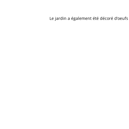
Le jardin a également été décoré d’oeufs