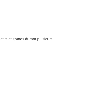
etits et grands durant plusieurs