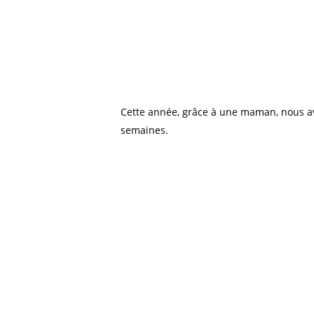
Cette année, grâce à une maman, nous av
semaines.