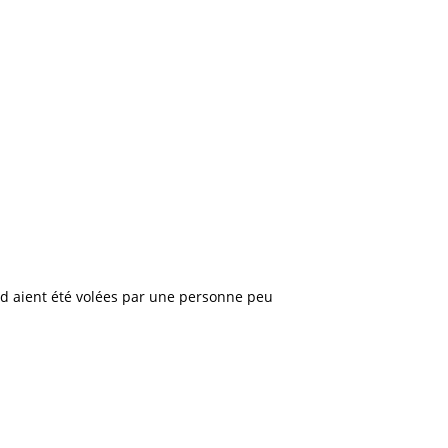
rd aient été volées par une personne peu