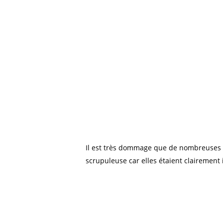
Il est très dommage que de nombreuses bo
scrupuleuse car elles étaient clairement