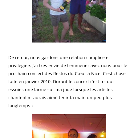
De retour, nous gardons une relation complice et
privilégiée. J’ai très envie de t’emmener avec nous pour le
prochain concert des Restos du Cœur à Nice. C’est chose
faite en janvier 2010. Durant le concert c’est toi qui
essuies une larme sur ma joue lorsque les artistes
chantent « j’aurais aimé tenir ta main un peu plus
longtemps »