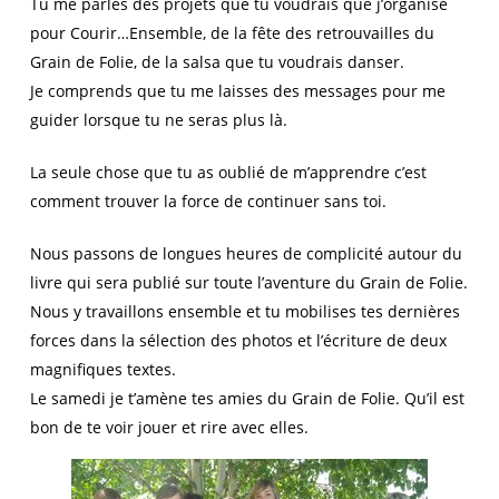
Tu me parles des projets que tu voudrais que j’organise
pour Courir…Ensemble, de la fête des retrouvailles du
Grain de Folie, de la salsa que tu voudrais danser.
Je comprends que tu me laisses des messages pour me
guider lorsque tu ne seras plus là.
La seule chose que tu as oublié de m’apprendre c’est
comment trouver la force de continuer sans toi.
Nous passons de longues heures de complicité autour du
livre qui sera publié sur toute l’aventure du Grain de Folie.
Nous y travaillons ensemble et tu mobilises tes dernières
forces dans la sélection des photos et l’écriture de deux
magnifiques textes.
Le samedi je t’amène tes amies du Grain de Folie. Qu’il est
bon de te voir jouer et rire avec elles.