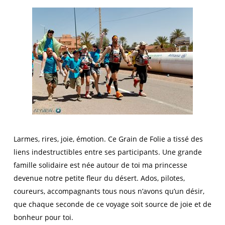
Larmes, rires, joie, émotion. Ce Grain de Folie a tissé des
liens indestructibles entre ses participants. Une grande
famille solidaire est née autour de toi ma princesse
devenue notre petite fleur du désert. Ados, pilotes,
coureurs, accompagnants tous nous n’avons qu’un désir,
que chaque seconde de ce voyage soit source de joie et de
bonheur pour toi.