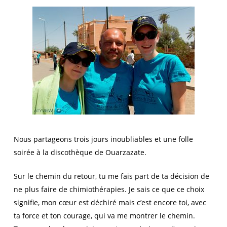
Nous partageons trois jours inoubliables et une folle
soirée à la discothèque de Ouarzazate.
Sur le chemin du retour, tu me fais part de ta décision de
ne plus faire de chimiothérapies. Je sais ce que ce choix
signifie, mon cœur est déchiré mais c’est encore toi, avec
ta force et ton courage, qui va me montrer le chemin.