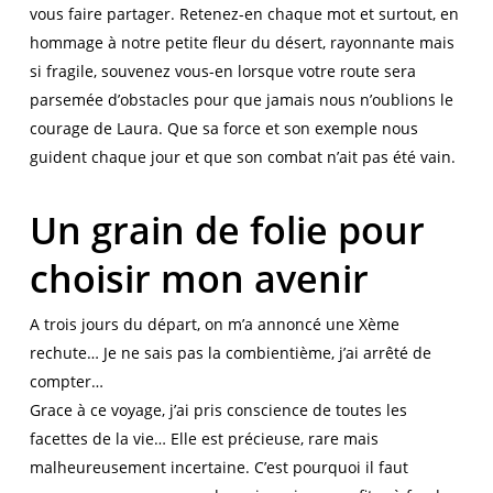
vous faire partager. Retenez-en chaque mot et surtout, en
hommage à notre petite fleur du désert, rayonnante mais
si fragile, souvenez vous-en lorsque votre route sera
parsemée d’obstacles pour que jamais nous n’oublions le
courage de Laura. Que sa force et son exemple nous
guident chaque jour et que son combat n’ait pas été vain.
Un grain de folie pour
choisir mon avenir
A trois jours du départ, on m’a annoncé une Xème
rechute… Je ne sais pas la combientième, j’ai arrêté de
compter…
Grace à ce voyage, j’ai pris conscience de toutes les
facettes de la vie… Elle est précieuse, rare mais
malheureusement incertaine. C’est pourquoi il faut