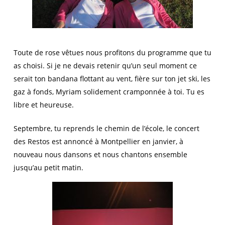
Toute de rose vêtues nous profitons du programme que tu
as choisi. Si je ne devais retenir qu’un seul moment ce
serait ton bandana flottant au vent, fière sur ton jet ski, les
gaz à fonds, Myriam solidement cramponnée à toi. Tu es
libre et heureuse.
Septembre, tu reprends le chemin de l’école, le concert
des Restos est annoncé à Montpellier en janvier, à
nouveau nous dansons et nous chantons ensemble
jusqu’au petit matin.