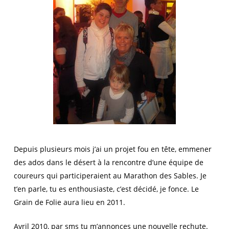
Depuis plusieurs mois j’ai un projet fou en tête, emmener
des ados dans le désert à la rencontre d’une équipe de
coureurs qui participeraient au Marathon des Sables. Je
t’en parle, tu es enthousiaste, c’est décidé, je fonce. Le
Grain de Folie aura lieu en 2011.
Avril 2010, par sms tu m’annonces une nouvelle rechute.