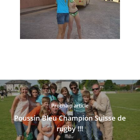
Prochain article
Poussin Bleu Champion Suisse de
rugby !!!