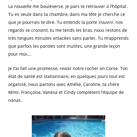
La nouvelle me bouleverse. Je pars te retrouver à l’hôpital.
Tu es seule dans ta chambre, dans ma tête je cherche ce
que je pourrais te dire. Tu entends la porte s’ouvrir, nos
regards se croisent, tu me tends les bras, nous restons de
très longues minutes enlacées sans parler. Tu m’apprends
que parfois les paroles sont inutiles, une grande leçon
pour moi….
Je t’ai fait une promesse, revoir notre rocher en Corse. Ton
état de santé est stationnaire, en quelques jours tout est
organisé, nous partons avec Amélie, Caroline, ta chère
Mimi. Françoise, Vanesa et Cindy complètent l’équipe de
nanas.