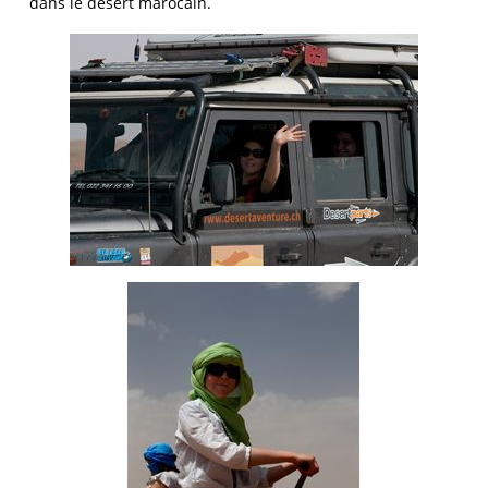
dans le désert marocain.