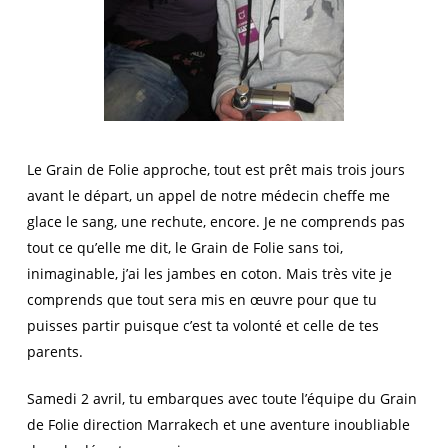
Le Grain de Folie approche, tout est prêt mais trois jours
avant le départ, un appel de notre médecin cheffe me
glace le sang, une rechute, encore. Je ne comprends pas
tout ce qu’elle me dit, le Grain de Folie sans toi,
inimaginable, j’ai les jambes en coton. Mais très vite je
comprends que tout sera mis en œuvre pour que tu
puisses partir puisque c’est ta volonté et celle de tes
parents.
Samedi 2 avril, tu embarques avec toute l’équipe du Grain
de Folie direction Marrakech et une aventure inoubliable