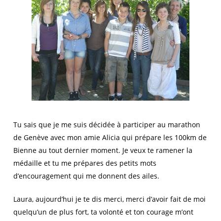
Tu sais que je me suis décidée à participer au marathon
de Genève avec mon amie Alicia qui prépare les 100km de
Bienne au tout dernier moment. Je veux te ramener la
médaille et tu me prépares des petits mots
d’encouragement qui me donnent des ailes.
Laura, aujourd’hui je te dis merci, merci d’avoir fait de moi
quelqu’un de plus fort, ta volonté et ton courage m’ont