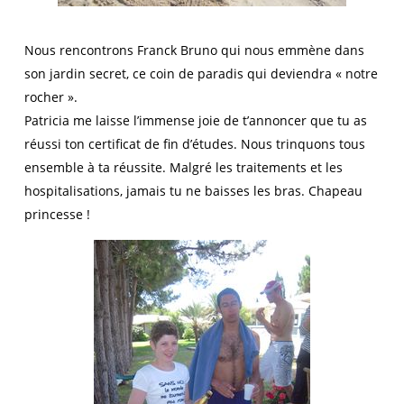
Nous rencontrons Franck Bruno qui nous emmène dans
son jardin secret, ce coin de paradis qui deviendra « notre
rocher ».
Patricia me laisse l’immense joie de t’annoncer que tu as
réussi ton certificat de fin d’études. Nous trinquons tous
ensemble à ta réussite. Malgré les traitements et les
hospitalisations, jamais tu ne baisses les bras. Chapeau
princesse !