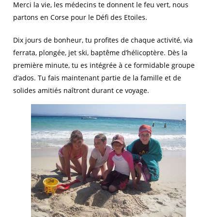
Merci la vie, les médecins te donnent le feu vert, nous
partons en Corse pour le Défi des Etoiles.
Dix jours de bonheur, tu profites de chaque activité, via
ferrata, plongée, jet ski, baptême d’hélicoptère. Dès la
première minute, tu es intégrée à ce formidable groupe
d’ados. Tu fais maintenant partie de la famille et de
solides amitiés naîtront durant ce voyage.