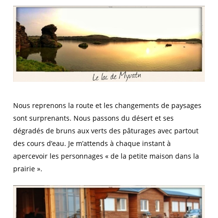
Nous reprenons la route et les changements de paysages
sont surprenants. Nous passons du désert et ses
dégradés de bruns aux verts des pâturages avec partout
des cours d’eau. Je m’attends à chaque instant à
apercevoir les personnages « de la petite maison dans la
prairie ».