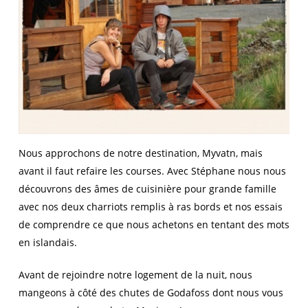
Nous approchons de notre destination, Myvatn, mais
avant il faut refaire les courses. Avec Stéphane nous nous
découvrons des âmes de cuisinière pour grande famille
avec nos deux charriots remplis à ras bords et nos essais
de comprendre ce que nous achetons en tentant des mots
en islandais.
Avant de rejoindre notre logement de la nuit, nous
mangeons à côté des chutes de Godafoss dont nous vous