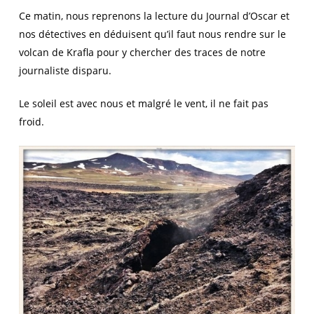
Ce matin, nous reprenons la lecture du Journal d’Oscar et
nos détectives en déduisent qu’il faut nous rendre sur le
volcan de Krafla pour y chercher des traces de notre
journaliste disparu.
Le soleil est avec nous et malgré le vent, il ne fait pas
froid.