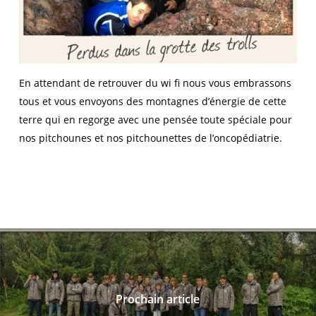
En attendant de retrouver du wi fi nous vous embrassons
tous et vous envoyons des montagnes d’énergie de cette
terre qui en regorge avec une pensée toute spéciale pour
nos pitchounes et nos pitchounettes de l’oncopédiatrie.
Prochain article