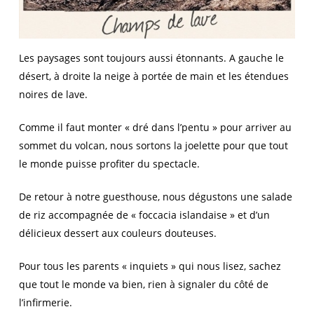
Les paysages sont toujours aussi étonnants. A gauche le
désert, à droite la neige à portée de main et les étendues
noires de lave.
Comme il faut monter « dré dans l’pentu » pour arriver au
sommet du volcan, nous sortons la joelette pour que tout
le monde puisse profiter du spectacle.
De retour à notre guesthouse, nous dégustons une salade
de riz accompagnée de « foccacia islandaise » et d’un
délicieux dessert aux couleurs douteuses.
Pour tous les parents « inquiets » qui nous lisez, sachez
que tout le monde va bien, rien à signaler du côté de
l’infirmerie.