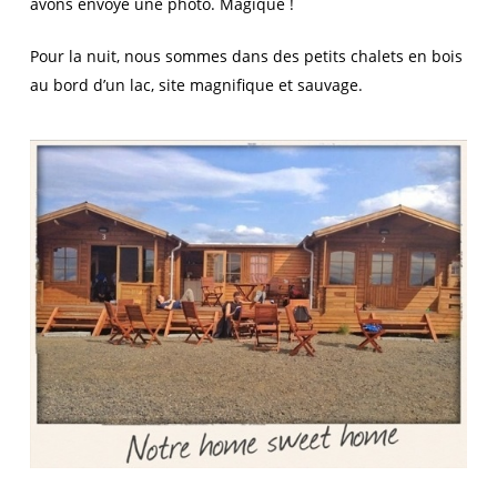
avons envoyé une photo. Magique !
Pour la nuit, nous sommes dans des petits chalets en bois
au bord d’un lac, site magnifique et sauvage.