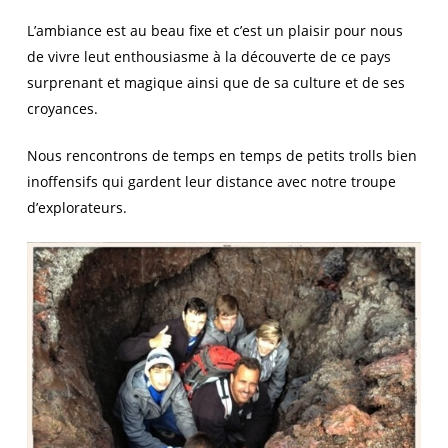
L’ambiance est au beau fixe et c’est un plaisir pour nous
de vivre leut enthousiasme à la découverte de ce pays
surprenant et magique ainsi que de sa culture et de ses
croyances.
Nous rencontrons de temps en temps de petits trolls bien
inoffensifs qui gardent leur distance avec notre troupe
d’explorateurs.