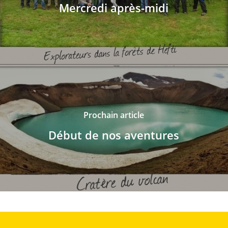
Mercredi après-midi
Prochain article
Début de nos aventures