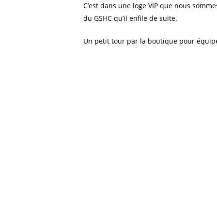
C’est dans une loge VIP que nous sommes 
du GSHC qu’il enfile de suite.
Un petit tour par la boutique pour équipe