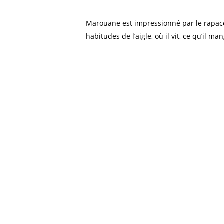
Marouane est impressionné par le rapace q
habitudes de l’aigle, où il vit, ce qu’il 