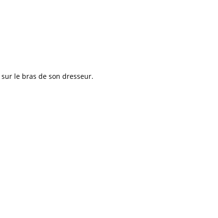
 sur le bras de son dresseur.