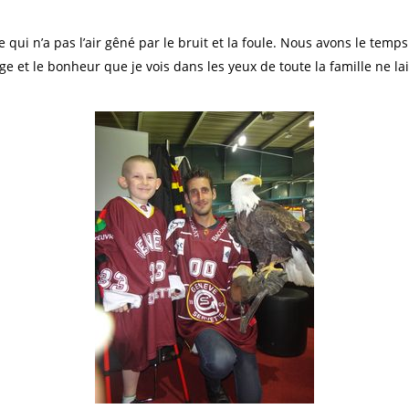
ui n’a pas l’air gêné par le bruit et la foule. Nous avons le temp
mange et le bonheur que je vois dans les yeux de toute la famille ne l