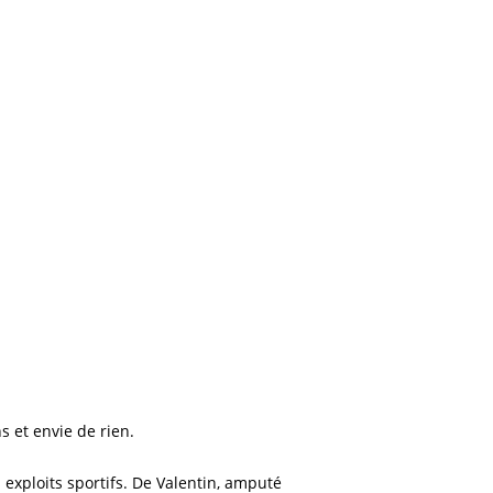
s et envie de rien.
s exploits sportifs. De Valentin, amputé