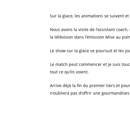
Sur la glace, les animations se suivent e
Nous avons la visite de l’assistant coach
la télévision dans l’émission Mise au poin
Le show sur la glace se poursuit et les 
Le match peut commencer et je suis touch
tout ce qu’ils voient.
Arrive déjà la fin du premier tiers et po
n’oubliera pas d’offrir une gourmandises