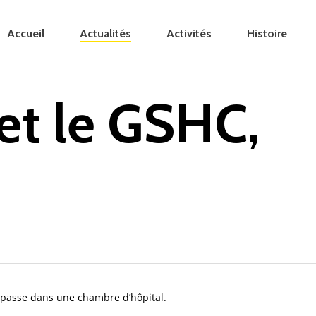
Accueil
Actualités
Activités
Histoire
et le GSHC,
e passe dans une chambre d’hôpital.