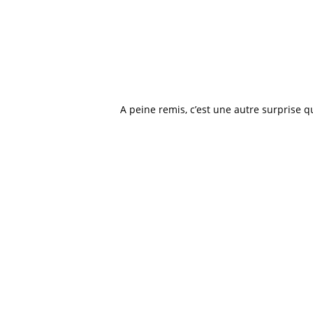
A peine remis, c’est une autre surprise q