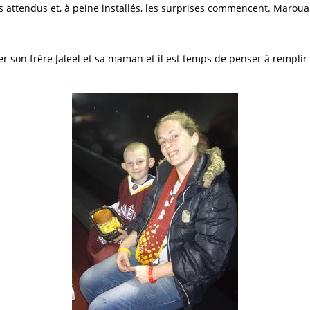
attendus et, à peine installés, les surprises commencent. Marouane
r son frère Jaleel et sa maman et il est temps de penser à remplir