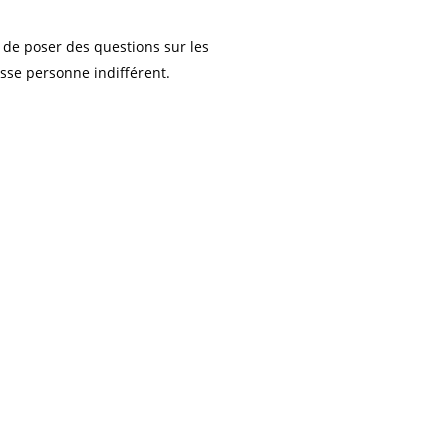
s de poser des questions sur les
aisse personne indifférent.