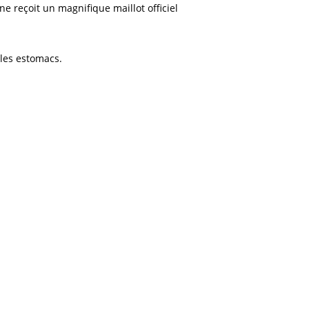
 reçoit un magnifique maillot officiel
 les estomacs.