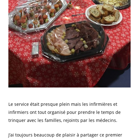
Le service était presque plein mais les infirmières et
infirmiers ont tout organisé pour prendre le temps de
trinquer avec les familles, rejoints par les médecins.
J’ai toujours beaucoup de plaisir à partager ce premier