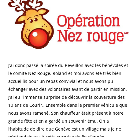
J’ai donc passé la soirée du Réveillon avec les bénévoles et
le comité Nez Rouge. Roland et moi avons été très bien
accueillis pour un repas convivial et nous avons pu
échanger avec des volontaires avant de partir en mission.
J’ai eu l’immense surprise de découvrir la couverture des
10 ans de Courir…Ensemble dans le premier véhicule que
nous avons ramené. Son chauffeur était présent à notre
grande fête et en a gardé un souvenir ému. On a
l’habitude de dire que Genève est un village mais je ne
m’attendais pas à cette surprise de fin d’année.