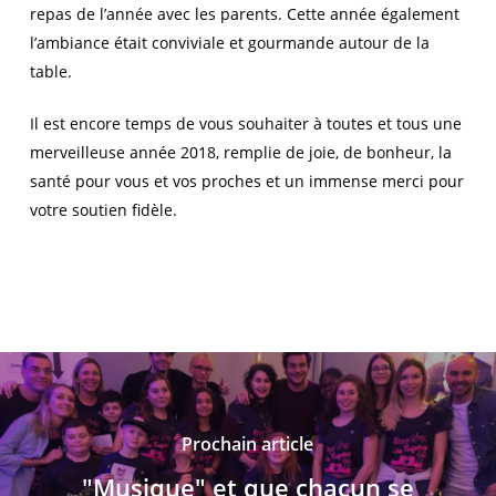
repas de l’année avec les parents. Cette année également
l’ambiance était conviviale et gourmande autour de la
table.
Il est encore temps de vous souhaiter à toutes et tous une
merveilleuse année 2018, remplie de joie, de bonheur, la
santé pour vous et vos proches et un immense merci pour
votre soutien fidèle.
Prochain article
"Musique" et que chacun se