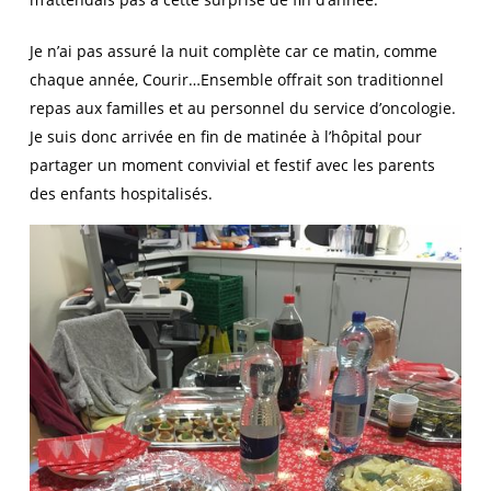
Je n’ai pas assuré la nuit complète car ce matin, comme
chaque année, Courir…Ensemble offrait son traditionnel
repas aux familles et au personnel du service d’oncologie.
Je suis donc arrivée en fin de matinée à l’hôpital pour
partager un moment convivial et festif avec les parents
des enfants hospitalisés.