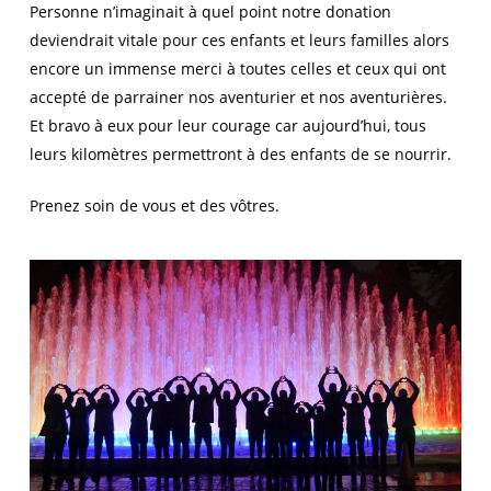
Personne n’imaginait à quel point notre donation
deviendrait vitale pour ces enfants et leurs familles alors
encore un immense merci à toutes celles et ceux qui ont
accepté de parrainer nos aventurier et nos aventurières.
Et bravo à eux pour leur courage car aujourd’hui, tous
leurs kilomètres permettront à des enfants de se nourrir.
Prenez soin de vous et des vôtres.