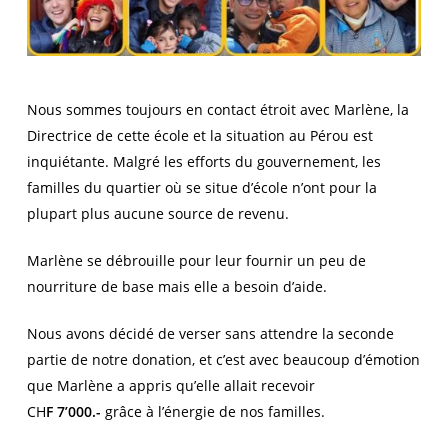
Nous sommes toujours en contact étroit avec Marlène, la
Directrice de cette école et la situation au Pérou est
inquiétante. Malgré les efforts du gouvernement, les
familles du quartier où se situe d’école n’ont pour la
plupart plus aucune source de revenu.
Marlène se débrouille pour leur fournir un peu de
nourriture de base mais elle a besoin d’aide.
Nous avons décidé de verser sans attendre la seconde
partie de notre donation, et c’est avec beaucoup d’émotion
que Marlène a appris qu’elle allait recevoir
CH
F 7’000.-
grâce à l’énergie de nos familles.