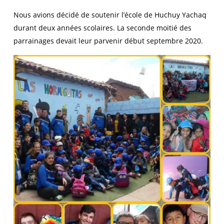
Nous avions décidé de soutenir l’école de Huchuy Yachaq
durant deux années scolaires. La seconde moitié des
parrainages devait leur parvenir début septembre 2020.