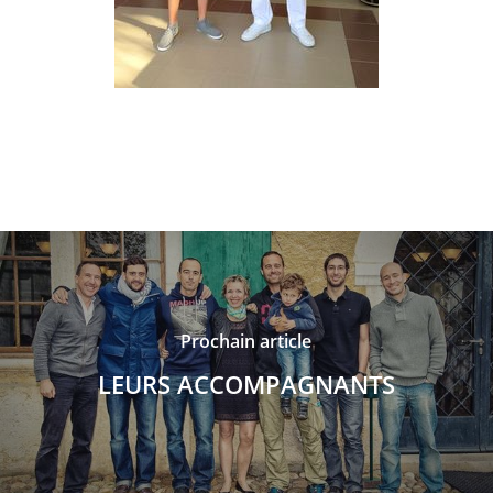
Prochain article
LEURS ACCOMPAGNANTS