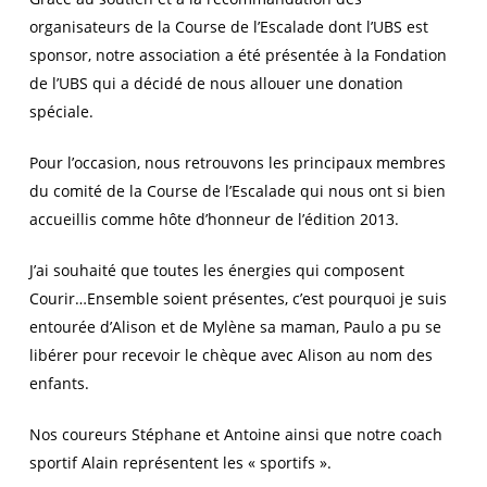
organisateurs de la Course de l’Escalade dont l’UBS est
sponsor, notre association a été présentée à la Fondation
de l’UBS qui a décidé de nous allouer une donation
spéciale.
Pour l’occasion, nous retrouvons les principaux membres
du comité de la Course de l’Escalade qui nous ont si bien
accueillis comme hôte d’honneur de l’édition 2013.
J’ai souhaité que toutes les énergies qui composent
Courir…Ensemble soient présentes, c’est pourquoi je suis
entourée d’Alison et de Mylène sa maman, Paulo a pu se
libérer pour recevoir le chèque avec Alison au nom des
enfants.
Nos coureurs Stéphane et Antoine ainsi que notre coach
sportif Alain représentent les « sportifs ».