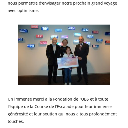
nous permettre d’envisager notre prochain grand voyage
avec optimisme.
Un immense merci à la Fondation de l’UBS et à toute
l’équipe de la Course de l’Escalade pour leur immense
générosité et leur soutien qui nous a tous profondément
touchés.