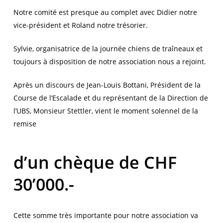
Notre comité est presque au complet avec Didier notre
vice-président et Roland notre trésorier.
Sylvie, organisatrice de la journée chiens de traîneaux et
toujours à disposition de notre association nous a rejoint.
Après un discours de Jean-Louis Bottani, Président de la
Course de l’Escalade et du représentant de la Direction de
l’UBS, Monsieur Stettler, vient le moment solennel de la
remise
d’un chèque de CHF
30’000.-
Cette somme très importante pour notre association va