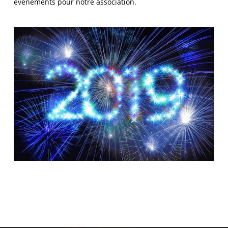
évènements pour notre association.