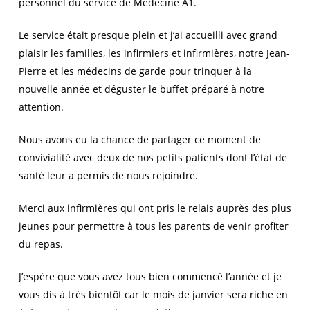
personnel du service de Médecine A1.
Le service était presque plein et j’ai accueilli avec grand
plaisir les familles, les infirmiers et infirmières, notre Jean-
Pierre et les médecins de garde pour trinquer à la
nouvelle année et déguster le buffet préparé à notre
attention.
Nous avons eu la chance de partager ce moment de
convivialité avec deux de nos petits patients dont l’état de
santé leur a permis de nous rejoindre.
Merci aux infirmières qui ont pris le relais auprès des plus
jeunes pour permettre à tous les parents de venir profiter
du repas.
J’espère que vous avez tous bien commencé l’année et je
vous dis à très bientôt car le mois de janvier sera riche en