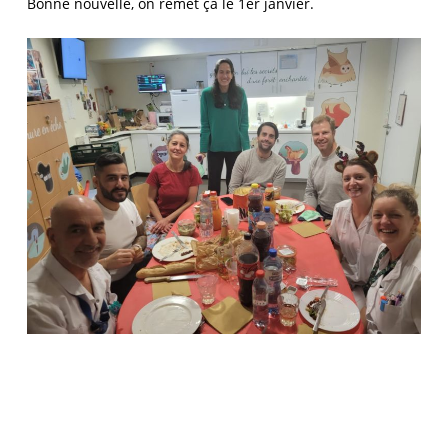
Bonne nouvelle, on remet ça le 1er janvier.