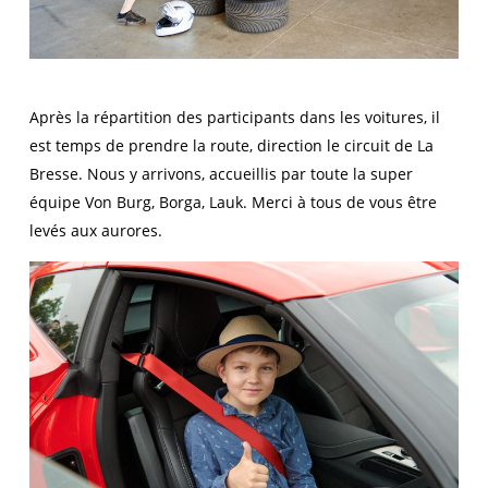
Après la répartition des participants dans les voitures, il
est temps de prendre la route, direction le circuit de La
Bresse. Nous y arrivons, accueillis par toute la super
équipe Von Burg, Borga, Lauk. Merci à tous de vous être
levés aux aurores.