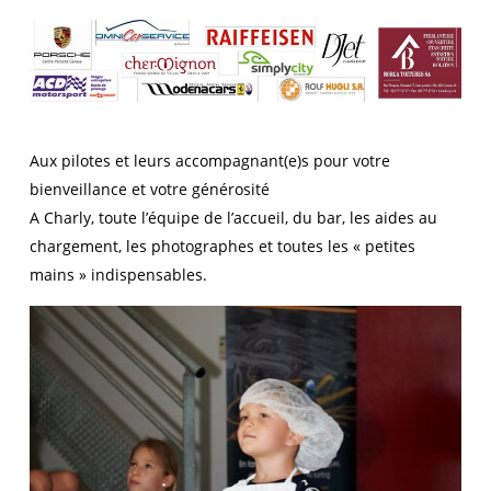
Aux pilotes et leurs accompagnant(e)s pour votre
bienveillance et votre générosité
A Charly, toute l’équipe de l’accueil, du bar, les aides au
chargement, les photographes et toutes les « petites
mains » indispensables.