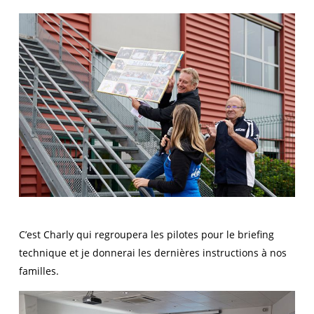
C’est Charly qui regroupera les pilotes pour le briefing
technique et je donnerai les dernières instructions à nos
familles.