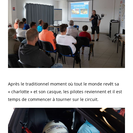
Après le traditionnel moment où tout le monde revêt sa
« charlotte » et son casque, les pilotes reviennent et il est
temps de commencer à tourner sur le circuit.