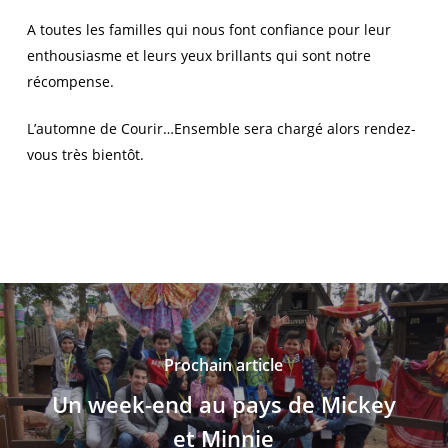
A toutes les familles qui nous font confiance pour leur
enthousiasme et leurs yeux brillants qui sont notre
récompense.
L’automne de Courir…Ensemble sera chargé alors rendez-
vous très bientôt.
Prochain article
Un week-end au pays de Mickey
et Minnie