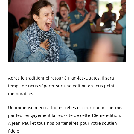
Après le traditionnel retour à Plan-les-Ouates, il sera
temps de nous séparer sur une édition en tous points
mémorables.
Un immense merci à toutes celles et ceux qui ont permis
par leur engagement la réussite de cette 10ème édition.
A Jean-Paul et tous nos partenaires pour votre soutien
fidèle