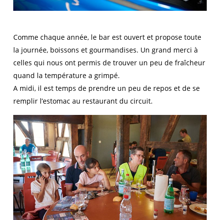
Comme chaque année, le bar est ouvert et propose toute
la journée, boissons et gourmandises. Un grand merci à
celles qui nous ont permis de trouver un peu de fraîcheur
quand la température a grimpé.
A midi, il est temps de prendre un peu de repos et de se
remplir l’estomac au restaurant du circuit.