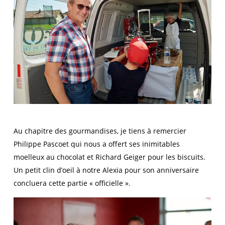
Au chapitre des gourmandises, je tiens à remercier
Philippe Pascoet qui nous a offert ses inimitables
moelleux au chocolat et Richard Geiger pour les biscuits.
Un petit clin d’oeil à notre Alexia pour son anniversaire
concluera cette partie « officielle ».