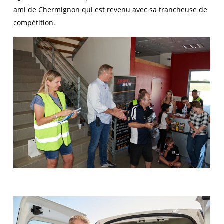
ami de Chermignon qui est revenu avec sa trancheuse de
compétition.