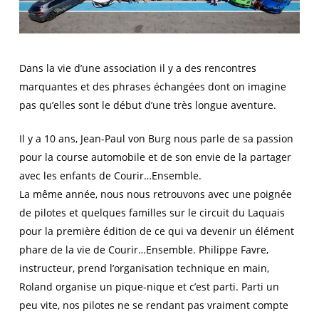
Dans la vie d’une association il y a des rencontres
marquantes et des phrases échangées dont on imagine
pas qu’elles sont le début d’une très longue aventure.
Il y a 10 ans, Jean-Paul von Burg nous parle de sa passion
pour la course automobile et de son envie de la partager
avec les enfants de Courir…Ensemble.
La même année, nous nous retrouvons avec une poignée
de pilotes et quelques familles sur le circuit du Laquais
pour la première édition de ce qui va devenir un élément
phare de la vie de Courir…Ensemble. Philippe Favre,
instructeur, prend l’organisation technique en main,
Roland organise un pique-nique et c’est parti. Parti un
peu vite, nos pilotes ne se rendant pas vraiment compte