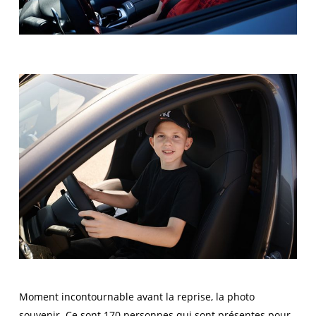
Moment incontournable avant la reprise, la photo
souvenir. Ce sont 170 personnes qui sont présentes pour