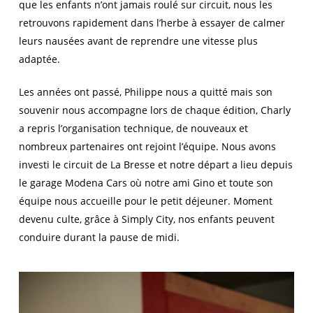
que les enfants n’ont jamais roulé sur circuit, nous les
retrouvons rapidement dans l’herbe à essayer de calmer
leurs nausées avant de reprendre une vitesse plus
adaptée.
Les années ont passé, Philippe nous a quitté mais son
souvenir nous accompagne lors de chaque édition, Charly
a repris l’organisation technique, de nouveaux et
nombreux partenaires ont rejoint l’équipe. Nous avons
investi le circuit de La Bresse et notre départ a lieu depuis
le garage Modena Cars où notre ami Gino et toute son
équipe nous accueille pour le petit déjeuner. Moment
devenu culte, grâce à Simply City, nos enfants peuvent
conduire durant la pause de midi.