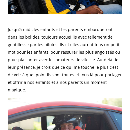
Jusqu’à midi, les enfants et les parents embarqueront
dans les bolides, toujours accueillis avec tellement de
gentillesse par les pilotes. Ils et elles auront tous un petit
mot pour les enfants, pour rassurer les plus angoissés ou
pour plaisanter avec les amateurs de vitesse. Au-delà de
leur présence, je crois que ce qui me touche le plus c’est
de voir à quel point ils sont toutes et tous là pour partager
et offrir à nos enfants et à nos parents un moment
magique.