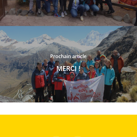
Prochain article
MERCI !