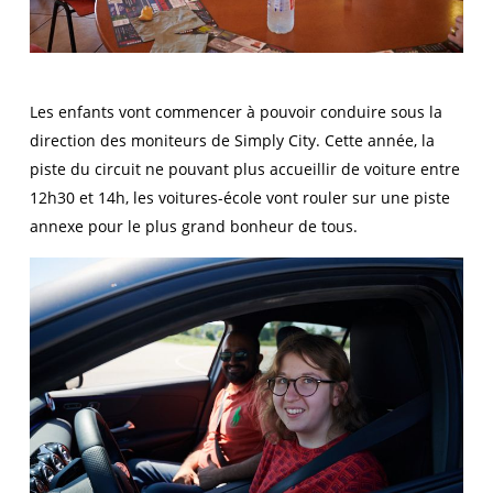
Les enfants vont commencer à pouvoir conduire sous la
direction des moniteurs de Simply City. Cette année, la
piste du circuit ne pouvant plus accueillir de voiture entre
12h30 et 14h, les voitures-école vont rouler sur une piste
annexe pour le plus grand bonheur de tous.