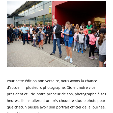
Pour cette édition anniversaire, nous avons la chance
d’accueillir plusieurs photographe, Didier, notre vice-
président et Eric, notre preneur de son, photographe à ses
heures. Ils installeront un très chouette studio photo pour
que chacun puisse avoir son portrait officiel de la journée.