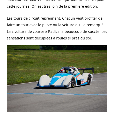
cette journée. On est très loin de la première édition.
Les tours de circuit reprennent. Chacun veut profiter de
faire un tour avec le pilote ou la voiture qu’il a remarqué.
La « voiture de course » Radical a beaucoup de succès. Les
sensations sont décuplées à roules si près du sol.