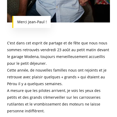
Merci Jean-Paul !
C’est dans cet esprit de partage et de fête que nous nous
sommes retrouvés vendredi 23 août au petit matin devant
le garage Modena, toujours merveilleusement accueillis
pour le petit déjeuner.
Cette année, de nouvelles familles nous ont rejoints et je
retrouve avec plaisir quelques « grands » qui étaient au
Pérou il y a quelques semaines.
A mesure que les pilotes arrivent, je vois les yeux des
petits et des grands s’émerveiller sur les carrosseries
rutilantes et le vrombissement des moteurs ne laisse
personne indifférent.