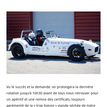
Vu le succès et la demande, on prolongera la dernière
rotation jusqu’à 16h30 avant de tous nous retrouver pour
un apéritif et une remise des certificats, toujours
agrémenté de la « trop bonne » viande séchée de notre