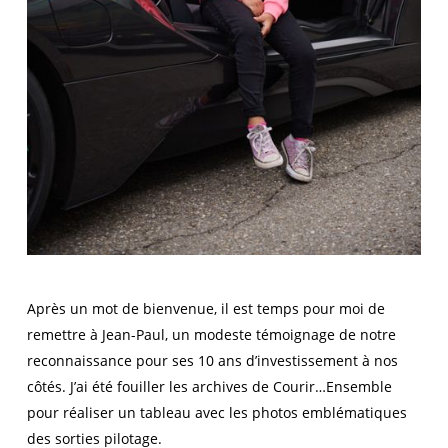
Après un mot de bienvenue, il est temps pour moi de
remettre à Jean-Paul, un modeste témoignage de notre
reconnaissance pour ses 10 ans d’investissement à nos
côtés. J’ai été fouiller les archives de Courir…Ensemble
pour réaliser un tableau avec les photos emblématiques
des sorties pilotage.