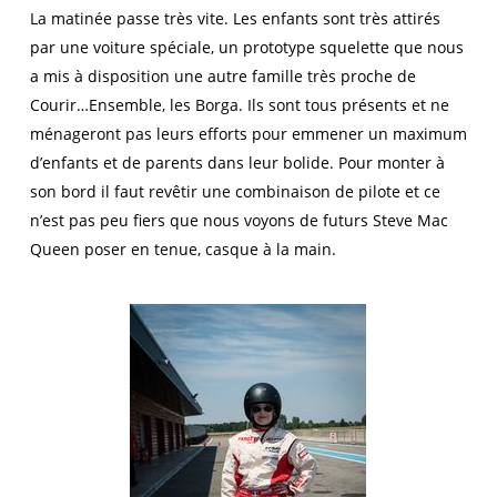
La matinée passe très vite. Les enfants sont très attirés
par une voiture spéciale, un prototype squelette que nous
a mis à disposition une autre famille très proche de
Courir…Ensemble, les Borga. Ils sont tous présents et ne
ménageront pas leurs efforts pour emmener un maximum
d’enfants et de parents dans leur bolide. Pour monter à
son bord il faut revêtir une combinaison de pilote et ce
n’est pas peu fiers que nous voyons de futurs Steve Mac
Queen poser en tenue, casque à la main.