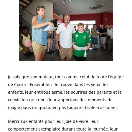
Je sais que son moteur, tout comme celui de toute l’équipe
de Courir…Ensemble, il le trouve dans les yeux des
enfants, leur enthousiasme, les sourires des parents et la
conviction que nous leur apportons des moments de
magie dans un quotidien pas toujours facile à assumer.
Merci aux enfants pour leur joie de vivre, leur
comportement exemplaire durant toute la journée, leur