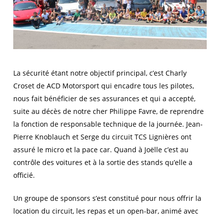
La sécurité étant notre objectif principal, c’est Charly
Croset de ACD Motorsport qui encadre tous les pilotes,
nous fait bénéficier de ses assurances et qui a accepté,
suite au décès de notre cher Philippe Favre, de reprendre
la fonction de responsable technique de la journée. Jean-
Pierre Knoblauch et Serge du circuit TCS Lignières ont
assuré le micro et la pace car. Quand à Joëlle c’est au
contrôle des voitures et à la sortie des stands qu’elle a
officié.
Un groupe de sponsors s’est constitué pour nous offrir la
location du circuit, les repas et un open-bar, animé avec