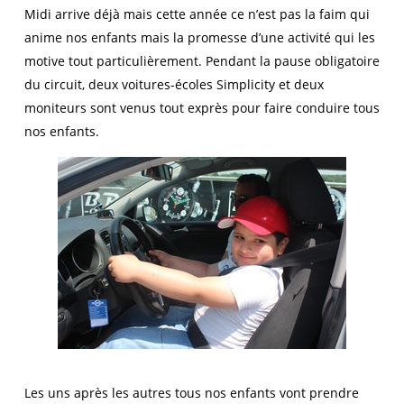
Midi arrive déjà mais cette année ce n’est pas la faim qui
anime nos enfants mais la promesse d’une activité qui les
motive tout particulièrement. Pendant la pause obligatoire
du circuit, deux voitures-écoles Simplicity et deux
moniteurs sont venus tout exprès pour faire conduire tous
nos enfants.
Les uns après les autres tous nos enfants vont prendre