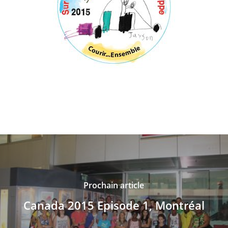
Prochain article
Canada 2015 Episode 1, Montréal