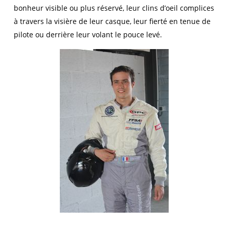
bonheur visible ou plus réservé, leur clins d’oeil complices
à travers la visière de leur casque, leur fierté en tenue de
pilote ou derrière leur volant le pouce levé.