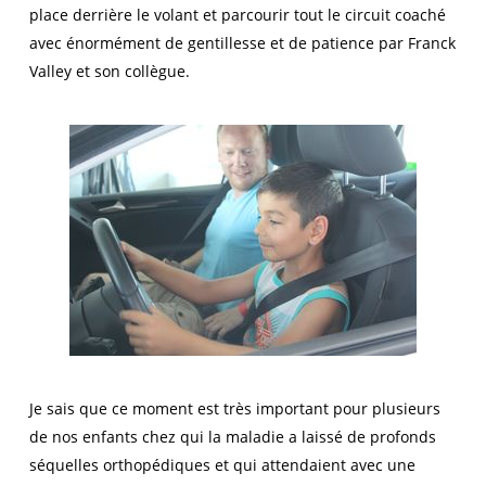
place derrière le volant et parcourir tout le circuit coaché
avec énormément de gentillesse et de patience par Franck
Valley et son collègue.
Je sais que ce moment est très important pour plusieurs
de nos enfants chez qui la maladie a laissé de profonds
séquelles orthopédiques et qui attendaient avec une