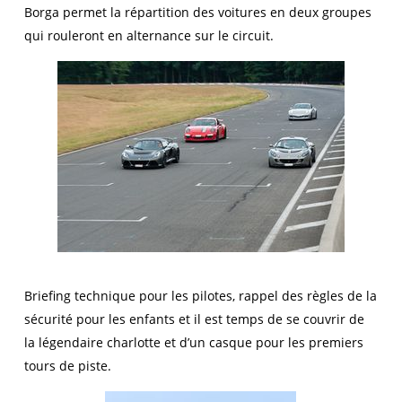
Borga permet la répartition des voitures en deux groupes
qui rouleront en alternance sur le circuit.
Briefing technique pour les pilotes, rappel des règles de la
sécurité pour les enfants et il est temps de se couvrir de
la légendaire charlotte et d’un casque pour les premiers
tours de piste.