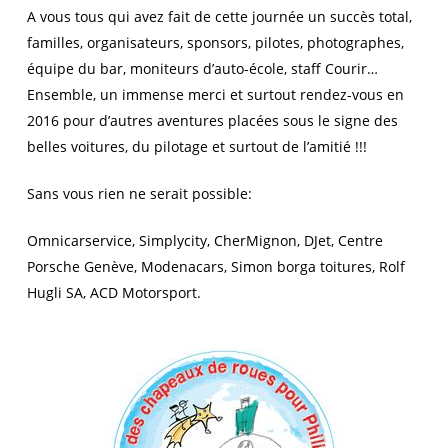
A vous tous qui avez fait de cette journée un succès total,
familles, organisateurs, sponsors, pilotes, photographes,
équipe du bar, moniteurs d’auto-école, staff Courir…
Ensemble, un immense merci et surtout rendez-vous en
2016 pour d’autres aventures placées sous le signe des
belles voitures, du pilotage et surtout de l’amitié !!!
Sans vous rien ne serait possible:
Omnicarservice, Simplycity, CherMignon, DJet, Centre
Porsche Genève, Modenacars, Simon borga toitures, Rolf
Hugli SA, ACD Motorsport.