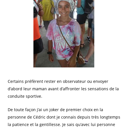
Certains préfèrent rester en observateur ou envoyer
d’abord leur maman avant d’affronter les sensations de la
conduite sportive.
De toute façon j’ai un joker de premier choix en la
personne de Cédric dont je connais depuis très longtemps
la patience et la gentillesse. Je sais qu’avec lui personne