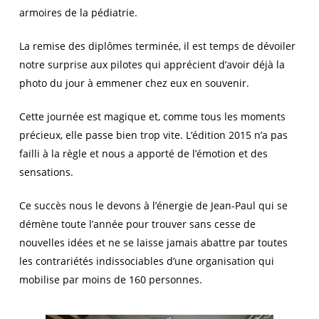
armoires de la pédiatrie.
La remise des diplômes terminée, il est temps de dévoiler
notre surprise aux pilotes qui apprécient d’avoir déjà la
photo du jour à emmener chez eux en souvenir.
Cette journée est magique et, comme tous les moments
précieux, elle passe bien trop vite. L’édition 2015 n’a pas
failli à la règle et nous a apporté de l’émotion et des
sensations.
Ce succès nous le devons à l’énergie de Jean-Paul qui se
démène toute l’année pour trouver sans cesse de
nouvelles idées et ne se laisse jamais abattre par toutes
les contrariétés indissociables d’une organisation qui
mobilise par moins de 160 personnes.