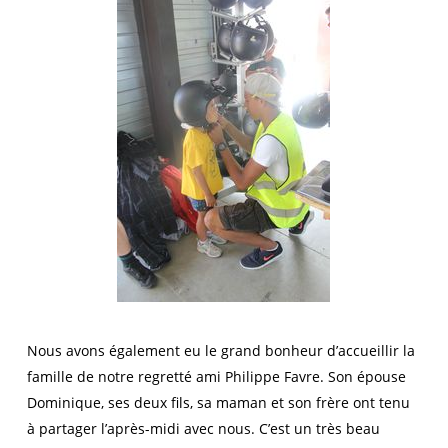
Nous avons également eu le grand bonheur d’accueillir la
famille de notre regretté ami Philippe Favre. Son épouse
Dominique, ses deux fils, sa maman et son frère ont tenu
à partager l’après-midi avec nous. C’est un très beau