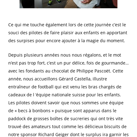
Ce qui me touche également lors de cette journée c’est le
souci des pilotes de faire plaisir aux enfants en apportant
des surpises pour encore ajouter à la magie du moment.
Depuis plusieurs années nous nous régalons, et le mot
n’est pas trop fort, c’est un pur délice, fois de gourmande…
avec les fondants au chocolat de Philippe Pascoët. Cette
année, nous accueillons Gérard Castella, illustre
entraîneur de football qui est venu les bras chargés de
cadeaux de l ‘équipe nationale suisse pour les enfants.
Les pilotes doivent savoir que nous sommes une équipe
de « becs à bonbons » puisque sont apparus dans le
paddock de grosses boîtes de sucreries qui ont très vite
trouvé des amateurs tout comme les délicieux biscuits de
notre sponsor Richard Geiger dont le surplus ira garnir les