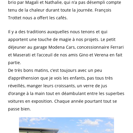
brio par Magali et Nathalie, qui n’a pas désempli compte
tenu de la chaleur durant toute la journée. François
Trottet nous a offert les cafés.
Il y a des traditions auxquelles nous tenons et qui
apportent une touche de magie à nos projets. Le petit
déjeuner au garage Modena Cars, concessionnaire Ferrari
et Maserati et l’acceuil de nos amis Gino et Verena en fait
partie.
De très bons matins, c’est toujours avec un peu
d’appréhension que je vois les enfants, pas tous très
réveillés, manger leurs croissants, un verre de jus
d’orange à la main tout en déambulant entre les superbes
voitures en exposition. Chaque année pourtant tout se
passe bien.