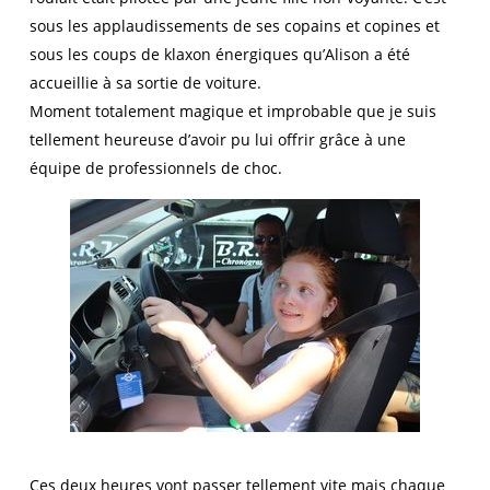
sous les applaudissements de ses copains et copines et
sous les coups de klaxon énergiques qu’Alison a été
accueillie à sa sortie de voiture.
Moment totalement magique et improbable que je suis
tellement heureuse d’avoir pu lui offrir grâce à une
équipe de professionnels de choc.
Ces deux heures vont passer tellement vite mais chaque