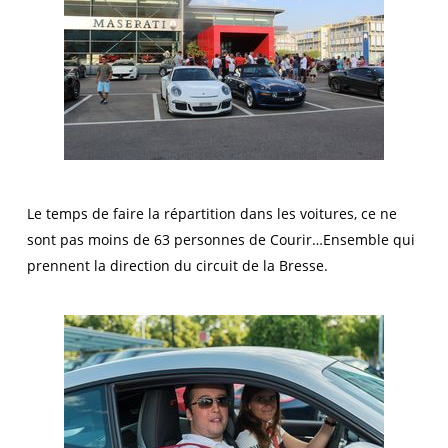
Le temps de faire la répartition dans les voitures, ce ne
sont pas moins de 63 personnes de Courir…Ensemble qui
prennent la direction du circuit de la Bresse.