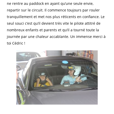
ne rentre au paddock en ayant qu’une seule envie,
repartir sur le circuit. Il commence toujours par rouler
tranquillement et met nos plus réticents en confiance. Le
seul souci c’est qu’il devient très vite le pilote attitré de
nombreux enfants et parents et qu’il a tourné toute la
journée par une chaleur accablante. Un immense merci à
toi Cédric !