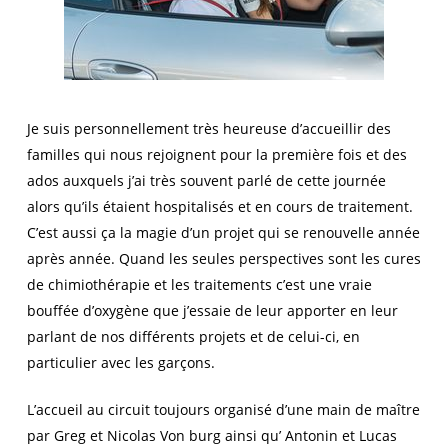
Je suis personnellement très heureuse d’accueillir des
familles qui nous rejoignent pour la première fois et des
ados auxquels j’ai très souvent parlé de cette journée
alors qu’ils étaient hospitalisés et en cours de traitement.
C’est aussi ça la magie d’un projet qui se renouvelle année
après année. Quand les seules perspectives sont les cures
de chimiothérapie et les traitements c’est une vraie
bouffée d’oxygène que j’essaie de leur apporter en leur
parlant de nos différents projets et de celui-ci, en
particulier avec les garçons.
L’accueil au circuit toujours organisé d’une main de maître
par Greg et Nicolas Von burg ainsi qu’ Antonin et Lucas