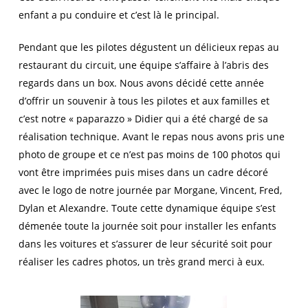
enfant a pu conduire et c’est là le principal.
Pendant que les pilotes dégustent un délicieux repas au
restaurant du circuit, une équipe s’affaire à l’abris des
regards dans un box. Nous avons décidé cette année
d’offrir un souvenir à tous les pilotes et aux familles et
c’est notre « paparazzo » Didier qui a été chargé de sa
réalisation technique. Avant le repas nous avons pris une
photo de groupe et ce n’est pas moins de 100 photos qui
vont être imprimées puis mises dans un cadre décoré
avec le logo de notre journée par Morgane, Vincent, Fred,
Dylan et Alexandre. Toute cette dynamique équipe s’est
démenée toute la journée soit pour installer les enfants
dans les voitures et s’assurer de leur sécurité soit pour
réaliser les cadres photos, un très grand merci à eux.