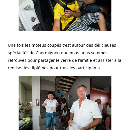
Une fois les moteus coupés c’est autour des délicieuses
spécialités de Chermignon que nous nous sommes
retrouvés pour partager le verre de l’amitié et assister à la
remise des diplômes pour tous les participants.