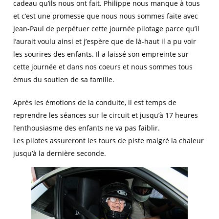
cadeau qu’ils nous ont fait. Philippe nous manque à tous
et c’est une promesse que nous nous sommes faite avec
Jean-Paul de perpétuer cette journée pilotage parce qu’il
l’aurait voulu ainsi et j’espère que de là-haut il a pu voir
les sourires des enfants. Il a laissé son empreinte sur
cette journée et dans nos coeurs et nous sommes tous
émus du soutien de sa famille.
Après les émotions de la conduite, il est temps de
reprendre les séances sur le circuit et jusqu’à 17 heures
l’enthousiasme des enfants ne va pas faiblir.
Les pilotes assureront les tours de piste malgré la chaleur
jusqu’à la dernière seconde.