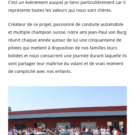
C’est un évènement auquel je tiens particulièrement car il
représente toutes les valeurs qui nous sont chères.
Créateur de ce projet, passionné de conduite automobile
et multiple champion suisse, notre ami Jean-Paul von Burg
réunit chaque année autour de lui une cinquantaine de
pilotes qui mettent à disposition de nos familles leurs
bolides et nous consacrent une journée durant laquelle ils
vont partager leur maîtrise du volant et de vrais moment
de complicité avec nos enfants.