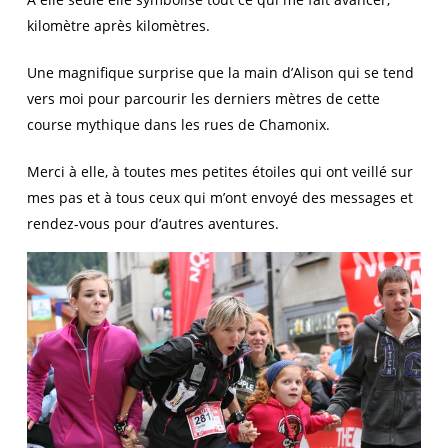
kilomètre après kilomètres.
Une magnifique surprise que la main d’Alison qui se tend
vers moi pour parcourir les derniers mètres de cette
course mythique dans les rues de Chamonix.
Merci à elle, à toutes mes petites étoiles qui ont veillé sur
mes pas et à tous ceux qui m’ont envoyé des messages et
rendez-vous pour d’autres aventures.