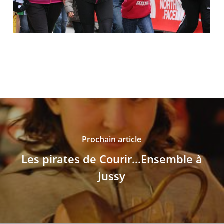
Prochain article
Les pirates de Courir...Ensemble à
Jussy