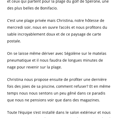
et ceux qui partent pour la plage du golf de Spérone, une
des plus belles de Bonifacio.
C’est une plage privée mais Christina, notre hôtesse de
mercredi soir, nous en ouvre l’accès et nous profitons du
sable incroyablement doux et de ce paysage de carte
postale.
On se laisse même dériver avec Ségolène sur le matelas
pneumatique et il nous faudra de longues minutes de
nage pour revenir sur la plage.
Christina nous propose ensuite de profiter une dernière
fois des joies de sa piscine, comment refuser? Et en même
temps nous nous sentons un peu gêné dans ce paradis
que nous ne pensions voir que dans des magazines.
Toute l’équipe s’est installé dans le salon extérieur et nous