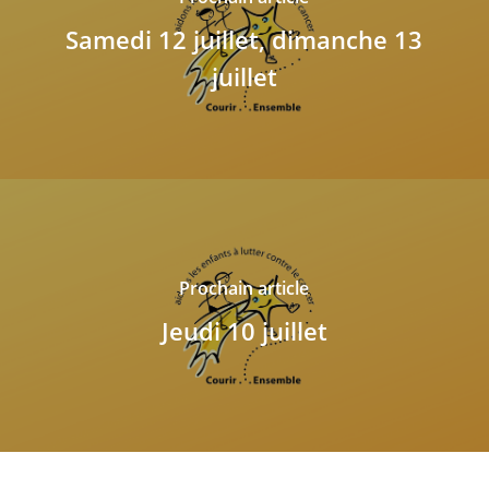
Samedi 12 juillet, dimanche 13
juillet
Prochain article
Jeudi 10 juillet