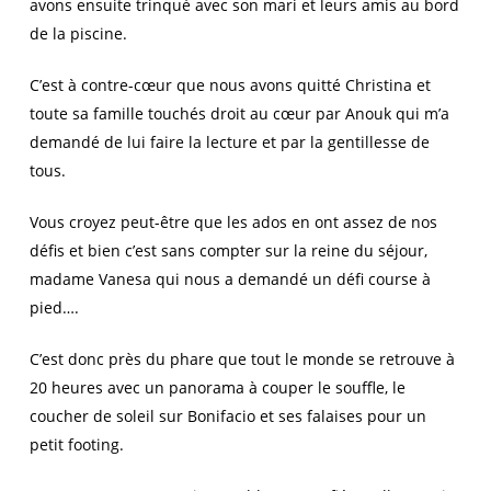
avons ensuite trinqué avec son mari et leurs amis au bord
de la piscine.
C’est à contre-cœur que nous avons quitté Christina et
toute sa famille touchés droit au cœur par Anouk qui m’a
demandé de lui faire la lecture et par la gentillesse de
tous.
Vous croyez peut-être que les ados en ont assez de nos
défis et bien c’est sans compter sur la reine du séjour,
madame Vanesa qui nous a demandé un défi course à
pied….
C’est donc près du phare que tout le monde se retrouve à
20 heures avec un panorama à couper le souffle, le
coucher de soleil sur Bonifacio et ses falaises pour un
petit footing.