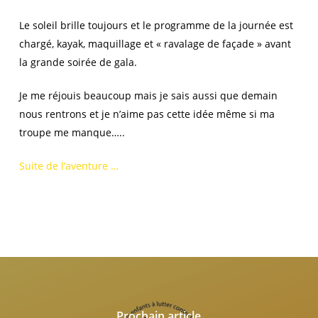
Le soleil brille toujours et le programme de la journée est
chargé, kayak, maquillage et « ravalage de façade » avant
la grande soirée de gala.
Je me réjouis beaucoup mais je sais aussi que demain
nous rentrons et je n’aime pas cette idée même si ma
troupe me manque…..
Suite de l’aventure …
Prochain article