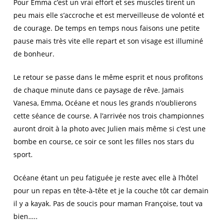
Pour Emma c’est un vrai effort et ses muscles tirent un
peu mais elle s’accroche et est merveilleuse de volonté et
de courage. De temps en temps nous faisons une petite
pause mais très vite elle repart et son visage est illuminé
de bonheur.
Le retour se passe dans le même esprit et nous profitons
de chaque minute dans ce paysage de rêve. Jamais
Vanesa, Emma, Océane et nous les grands n’oublierons
cette séance de course. A l’arrivée nos trois championnes
auront droit à la photo avec Julien mais même si c’est une
bombe en course, ce soir ce sont les filles nos stars du
sport.
Océane étant un peu fatiguée je reste avec elle à l’hôtel
pour un repas en tête-à-tête et je la couche tôt car demain
il y a kayak. Pas de soucis pour maman Françoise, tout va
bien…..