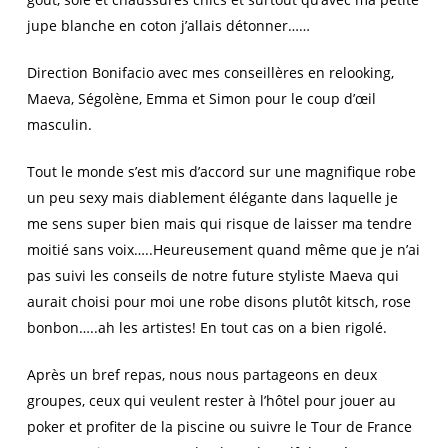
jupe blanche en coton j’allais détonner……
Direction Bonifacio avec mes conseillères en relooking,
Maeva, Ségolène, Emma et Simon pour le coup d’œil
masculin.
Tout le monde s’est mis d’accord sur une magnifique robe
un peu sexy mais diablement élégante dans laquelle je
me sens super bien mais qui risque de laisser ma tendre
moitié sans voix…..Heureusement quand même que je n’ai
pas suivi les conseils de notre future styliste Maeva qui
aurait choisi pour moi une robe disons plutôt kitsch, rose
bonbon…..ah les artistes! En tout cas on a bien rigolé.
Après un bref repas, nous nous partageons en deux
groupes, ceux qui veulent rester à l’hôtel pour jouer au
poker et profiter de la piscine ou suivre le Tour de France