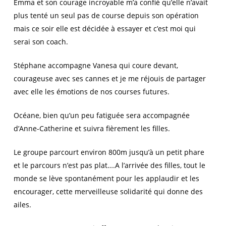
Emma et son courage incroyable m’a confié qu’elle n’avait
plus tenté un seul pas de course depuis son opération
mais ce soir elle est décidée à essayer et c’est moi qui
serai son coach.
Stéphane accompagne Vanesa qui coure devant,
courageuse avec ses cannes et je me réjouis de partager
avec elle les émotions de nos courses futures.
Océane, bien qu’un peu fatiguée sera accompagnée
d’Anne-Catherine et suivra fièrement les filles.
Le groupe parcourt environ 800m jusqu’à un petit phare
et le parcours n’est pas plat….A l’arrivée des filles, tout le
monde se lève spontanément pour les applaudir et les
encourager, cette merveilleuse solidarité qui donne des
ailes.