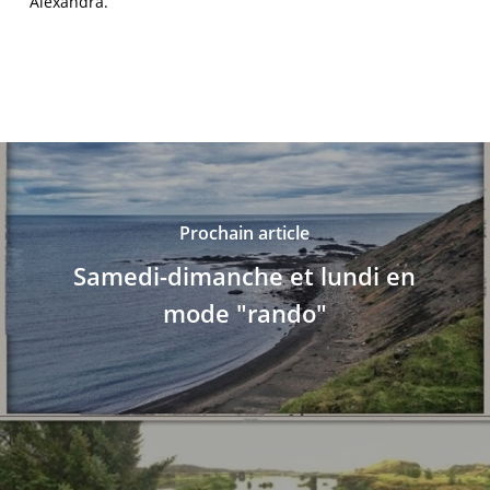
Alexandra.
Prochain article
Samedi-dimanche et lundi en
mode "rando"