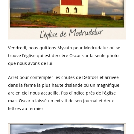
Vendredi, nous quittons Myvatn pour Modrudalur où se
trouve l’église qui est derrière Oscar sur la seule photo
que nous avons de lui.
Arrêt pour contempler les chutes de Detifoss et arrivée
dans la ferme la plus haute d’Islande où un magnifique
arc en ciel nous accueille. Pas d’indice près de l’église
mais Oscar a laissé un extrait de son journal et deux
lettres au fermier.