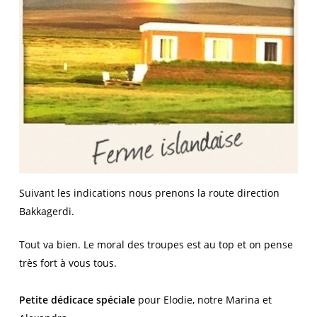
Suivant les indications nous prenons la route direction
Bakkagerdi.
Tout va bien. Le moral des troupes est au top et on pense
très fort à vous tous.
Petite dédicace spéciale
pour Elodie, notre Marina et