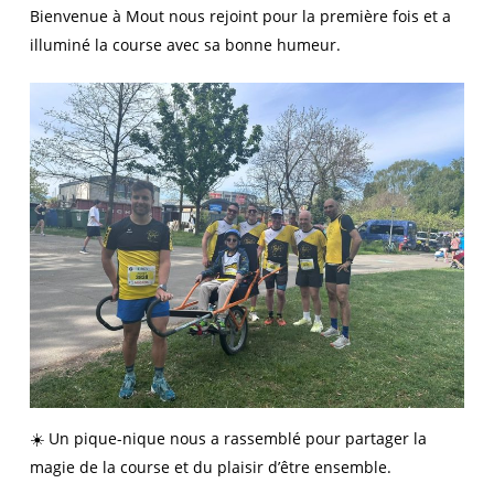
Bienvenue à Mout nous rejoint pour la première fois et a
illuminé la course avec sa bonne humeur.
☀️ Un pique-nique nous a rassemblé pour partager la
magie de la course et du plaisir d’être ensemble.