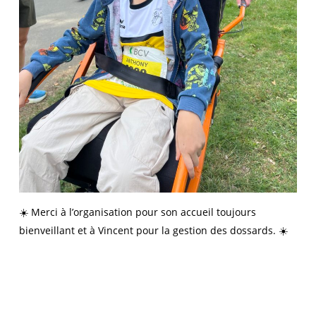
☀️ Merci à l’organisation pour son accueil toujours
bienveillant et à Vincent pour la gestion des dossards. ☀️