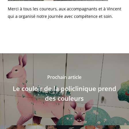
Merci à tous les coureurs, aux accompagnants et à Vincent
qui a organisé notre journée avec compétence et soin.
Prochain article
Le couloir de la policlinique prend
des couleurs