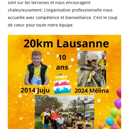
sont sur les terrasses et nous encouragent
chaleureusement. L’organisation professionnelle nous
accueille avec compétence et bienveillance. C’est le coup
de coeur pour toute notre équipe.