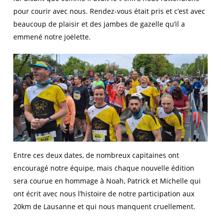
pour courir avec nous. Rendez-vous était pris et c’est avec
beaucoup de plaisir et des jambes de gazelle qu’il a
emmené notre joëlette.
Entre ces deux dates, de nombreux capitaines ont
encouragé notre équipe, mais chaque nouvelle édition
sera courue en hommage à Noah, Patrick et Michelle qui
ont écrit avec nous l’histoire de notre participation aux
20km de Lausanne et qui nous manquent cruellement.