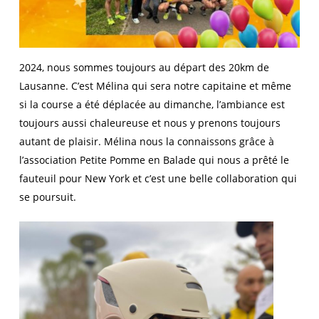
2024, nous sommes toujours au départ des 20km de
Lausanne. C’est Mélina qui sera notre capitaine et même
si la course a été déplacée au dimanche, l’ambiance est
toujours aussi chaleureuse et nous y prenons toujours
autant de plaisir. Mélina nous la connaissons grâce à
l’association Petite Pomme en Balade qui nous a prêté le
fauteuil pour New York et c’est une belle collaboration qui
se poursuit.