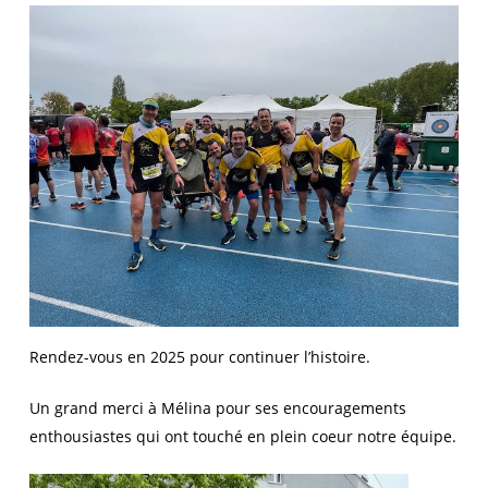
Rendez-vous en 2025 pour continuer l’histoire.
Un grand merci à Mélina pour ses encouragements
enthousiastes qui ont touché en plein coeur notre équipe.