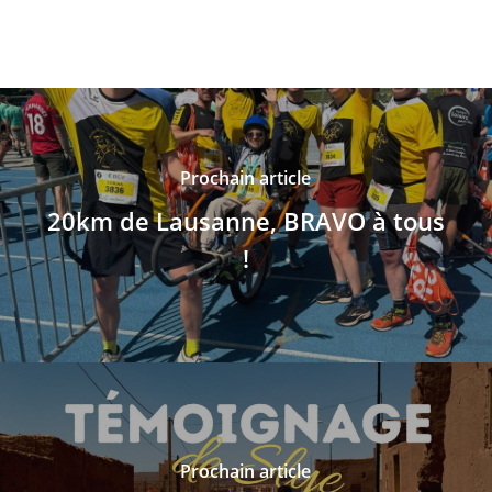
Prochain article
20km de Lausanne, BRAVO à tous
!
Prochain article