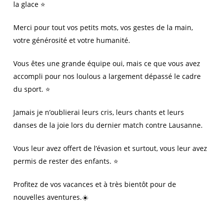
la glace ⭐️
Merci pour tout vos petits mots, vos gestes de la main,
votre générosité et votre humanité.
Vous êtes une grande équipe oui, mais ce que vous avez
accompli pour nos loulous a largement dépassé le cadre
du sport. ⭐️
Jamais je n’oublierai leurs cris, leurs chants et leurs
danses de la joie lors du dernier match contre Lausanne.
Vous leur avez offert de l’évasion et surtout, vous leur avez
permis de rester des enfants. ⭐️
Profitez de vos vacances et à très bientôt pour de
nouvelles aventures.☀️