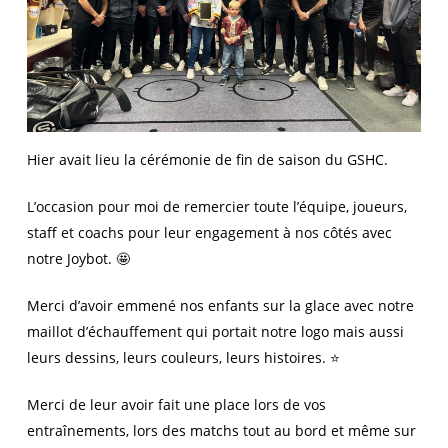
Hier avait lieu la cérémonie de fin de saison du GSHC.
L’occasion pour moi de remercier toute l’équipe, joueurs,
staff et coachs pour leur engagement à nos côtés avec
notre Joybot. 🤩
Merci d’avoir emmené nos enfants sur la glace avec notre
maillot d’échauffement qui portait notre logo mais aussi
leurs dessins, leurs couleurs, leurs histoires. ⭐️
Merci de leur avoir fait une place lors de vos
entraînements, lors des matchs tout au bord et même sur