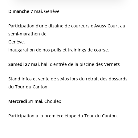
Dimanche 7 mai
, Genève
Participation d’une dizaine de coureurs d’Avusy Court au
semi-marathon de
Genève.
Inaugaration de nos pulls et trainings de course.
Samedi 27 mai
, hall d’entrée de la piscine des Vernets
Stand infos et vente de stylos lors du retrait des dossards
du Tour du Canton.
Mercredi 31 mai
, Choulex
Participation à la première étape du Tour du Canton.