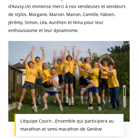
d’Avusy.Un immense merci à nos vendeuses et vendeurs
de stylos, Morgane, Marion, Manon, Camille, Fabien,
Jérémy, Simon, Léa, Aurélien et Nina pour leur
enthousiasme et leur dynamisme.
L’équipe Courir…Ensemble qui participera au
marathon et semi-marathon de Genève