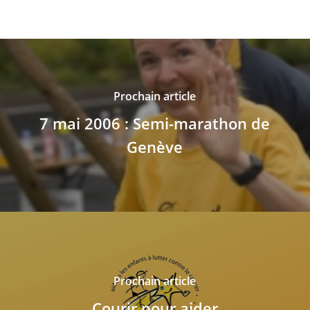
Prochain article
7 mai 2006 : Semi-marathon de
Genève
Prochain article
Courir pour aider