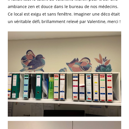
ambiance zen et douce dans le bureau de nos médecins.
Ce local est exigu et sans fenêtre. Imaginer une déco était
un véritable défi, brillamment relevé par Valentine, merci !