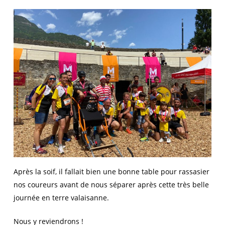
Après la soif, il fallait bien une bonne table pour rassasier
nos coureurs avant de nous séparer après cette très belle
journée en terre valaisanne.
Nous y reviendrons !