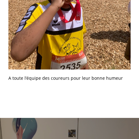
A toute l’équipe des coureurs pour leur bonne humeur