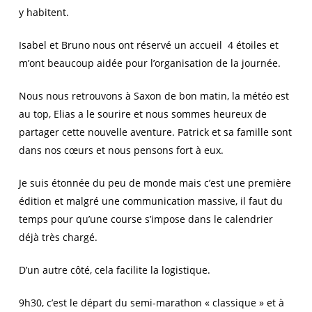
y habitent.
Isabel et Bruno nous ont réservé un accueil 4 étoiles et
m’ont beaucoup aidée pour l’organisation de la journée.
Nous nous retrouvons à Saxon de bon matin, la météo est
au top, Elias a le sourire et nous sommes heureux de
partager cette nouvelle aventure. Patrick et sa famille sont
dans nos cœurs et nous pensons fort à eux.
Je suis étonnée du peu de monde mais c’est une première
édition et malgré une communication massive, il faut du
temps pour qu’une course s’impose dans le calendrier
déjà très chargé.
D’un autre côté, cela facilite la logistique.
9h30, c’est le départ du semi-marathon « classique » et à