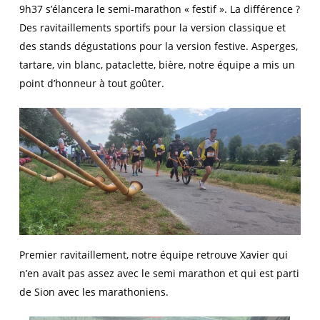
9h37 s’élancera le semi-marathon « festif ». La différence ?
Des ravitaillements sportifs pour la version classique et
des stands dégustations pour la version festive. Asperges,
tartare, vin blanc, pataclette, bière, notre équipe a mis un
point d’honneur à tout goûter.
Premier ravitaillement, notre équipe retrouve Xavier qui
n’en avait pas assez avec le semi marathon et qui est parti
de Sion avec les marathoniens.