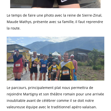
Le temps de faire une photo avec la reine de Sierre-Zinal,
Maude Mathys, présente avec sa famille, il faut reprendre
la route.
Le parcours, principalement plat nous permettra de
rejoindre Martigny et son théâtre romain pour une arrivée
inoubliable avant de célébrer comme il se doit notre
valeureuse équipe avec le traditionnel apéro valaisan.