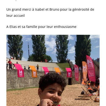
Un grand merci à Isabel et Bruno pour la générosité de
leur accueil
A Elias et sa famille pour leur enthousiasme