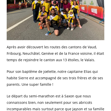
Après avoir découvert les routes des cantons de Vaud,
Fribourg, Neuchâtel, Genève et de la France voisine, il était
temps de rejoindre le canton aux 13 étoiles, le Valais.
Pour son baptême de joëlette, notre capitaine Elias qui
habite Sierre est accompagné de ses trois frères et de ses
parents. Une super famille !
Le départ du semi-marathon est à Saxon que nous
connaissons bien, non seulement pour ses abricots
incomparables mais surtout parce que Jayson et sa famille