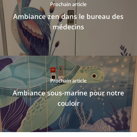
Prochain article
Ambiance zen dans le bureau des
médecins
Prochain article
Ambiance sous-marine pour notre
couloir