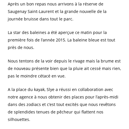
Après un bon repas nous arrivons à la réserve de
Saugenay Saint-Laurent et la grande nouvelle de la
journée bruisse dans tout le parc.
La star des baleines a été aperçue ce matin pour la
première fois de l’année 2015. La baleine bleue est tout
près de nous.
Nous tentons de la voir depuis le rivage mais la brume est
de nouveau présente bien que la pluie ait cessé mais rien,
pas le moindre cétacé en vue.
A la place du kayak, Slye a réussi en collaboration avec
notre agence à nous obtenir des places pour l’après-midi
dans des zodiacs et c’est tout excités que nous revêtons
de splendides tenues de pêcheur qui flattent nos
silhouettes.