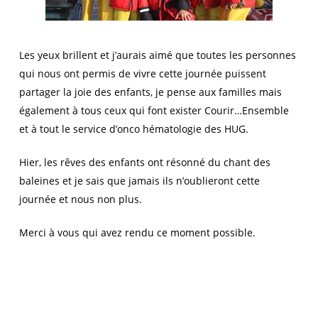
Les yeux brillent et j’aurais aimé que toutes les personnes
qui nous ont permis de vivre cette journée puissent
partager la joie des enfants, je pense aux familles mais
également à tous ceux qui font exister Courir…Ensemble
et à tout le service d’onco hématologie des HUG.
Hier, les rêves des enfants ont résonné du chant des
baleines et je sais que jamais ils n’oublieront cette
journée et nous non plus.
Merci à vous qui avez rendu ce moment possible.