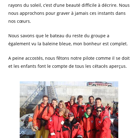
rayons du soleil, c’est d’une beauté difficile à décrire. Nous
nous approchons pour graver à jamais ces instants dans
nos cœurs.
Nous savons que le bateau du reste du groupe a
également vu la baleine bleue, mon bonheur est complet.
A peine accostés, nous fêtons notre pilote comme il se doit
et les enfants font le compte de tous les cétacés aperçus.