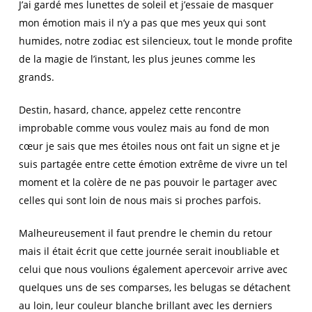
J’ai gardé mes lunettes de soleil et j’essaie de masquer
mon émotion mais il n’y a pas que mes yeux qui sont
humides, notre zodiac est silencieux, tout le monde profite
de la magie de l’instant, les plus jeunes comme les
grands.
Destin, hasard, chance, appelez cette rencontre
improbable comme vous voulez mais au fond de mon
cœur je sais que mes étoiles nous ont fait un signe et je
suis partagée entre cette émotion extrême de vivre un tel
moment et la colère de ne pas pouvoir le partager avec
celles qui sont loin de nous mais si proches parfois.
Malheureusement il faut prendre le chemin du retour
mais il était écrit que cette journée serait inoubliable et
celui que nous voulions également apercevoir arrive avec
quelques uns de ses comparses, les belugas se détachent
au loin, leur couleur blanche brillant avec les derniers