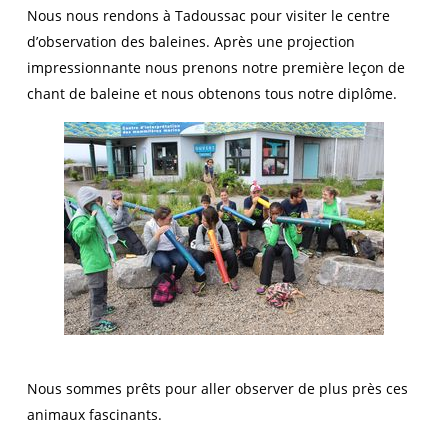
Nous nous rendons à Tadoussac pour visiter le centre
d’observation des baleines. Après une projection
impressionnante nous prenons notre première leçon de
chant de baleine et nous obtenons tous notre diplôme.
Nous sommes prêts pour aller observer de plus près ces
animaux fascinants.