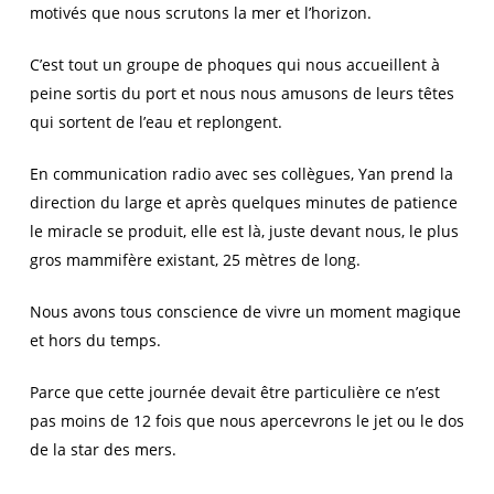
motivés que nous scrutons la mer et l’horizon.
C’est tout un groupe de phoques qui nous accueillent à
peine sortis du port et nous nous amusons de leurs têtes
qui sortent de l’eau et replongent.
En communication radio avec ses collègues, Yan prend la
direction du large et après quelques minutes de patience
le miracle se produit, elle est là, juste devant nous, le plus
gros mammifère existant, 25 mètres de long.
Nous avons tous conscience de vivre un moment magique
et hors du temps.
Parce que cette journée devait être particulière ce n’est
pas moins de 12 fois que nous apercevrons le jet ou le dos
de la star des mers.