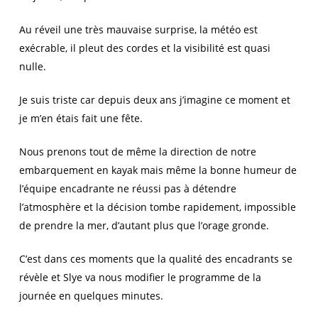
Au réveil une très mauvaise surprise, la météo est
exécrable, il pleut des cordes et la visibilité est quasi
nulle.
Je suis triste car depuis deux ans j’imagine ce moment et
je m’en étais fait une fête.
Nous prenons tout de même la direction de notre
embarquement en kayak mais même la bonne humeur de
l’équipe encadrante ne réussi pas à détendre
l’atmosphère et la décision tombe rapidement, impossible
de prendre la mer, d’autant plus que l’orage gronde.
C’est dans ces moments que la qualité des encadrants se
révèle et Slye va nous modifier le programme de la
journée en quelques minutes.