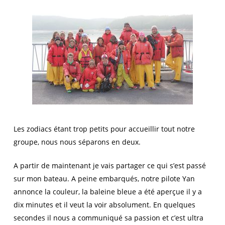
Les zodiacs étant trop petits pour accueillir tout notre
groupe, nous nous séparons en deux.
A partir de maintenant je vais partager ce qui s’est passé
sur mon bateau. A peine embarqués, notre pilote Yan
annonce la couleur, la baleine bleue a été aperçue il y a
dix minutes et il veut la voir absolument. En quelques
secondes il nous a communiqué sa passion et c’est ultra