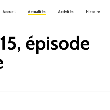
Accueil
Actualités
Activités
Histoire
15, épisode
e