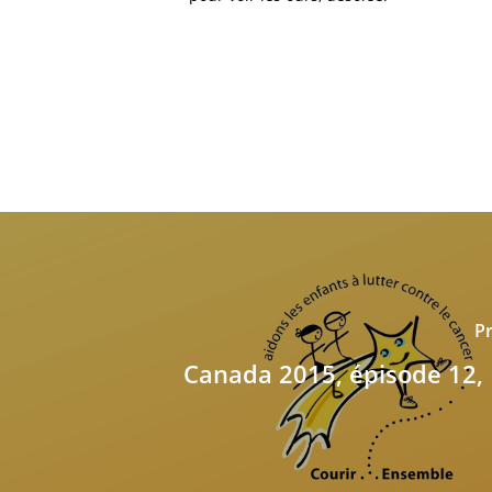
Pr
Canada 2015, épisode 12,